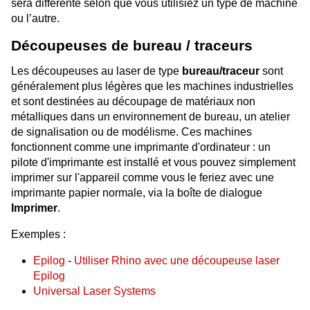
sera différente selon que vous utilisiez un type de machine
ou l’autre.
Découpeuses de bureau / traceurs
Les découpeuses au laser de type
bureau/traceur
sont
généralement plus légères que les machines industrielles
et sont destinées au découpage de matériaux non
métalliques dans un environnement de bureau, un atelier
de signalisation ou de modélisme. Ces machines
fonctionnent comme une imprimante d'ordinateur : un
pilote d'imprimante est installé et vous pouvez simplement
imprimer sur l'appareil comme vous le feriez avec une
imprimante papier normale, via la boîte de dialogue
Imprimer
.
Exemples :
Epilog
-
Utiliser Rhino avec une découpeuse laser
Epilog
Universal Laser Systems