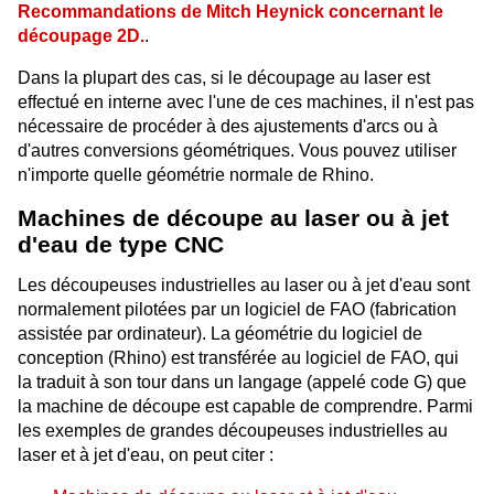
Recommandations de Mitch Heynick concernant le
découpage 2D.
.
Dans la plupart des cas, si le découpage au laser est
effectué en interne avec l'une de ces machines, il n'est pas
nécessaire de procéder à des ajustements d'arcs ou à
d'autres conversions géométriques. Vous pouvez utiliser
n'importe quelle géométrie normale de Rhino.
Machines de découpe au laser ou à jet
d'eau de type CNC
Les découpeuses industrielles au laser ou à jet d'eau sont
normalement pilotées par un logiciel de FAO (fabrication
assistée par ordinateur). La géométrie du logiciel de
conception (Rhino) est transférée au logiciel de FAO, qui
la traduit à son tour dans un langage (appelé code G) que
la machine de découpe est capable de comprendre. Parmi
les exemples de grandes découpeuses industrielles au
laser et à jet d'eau, on peut citer :