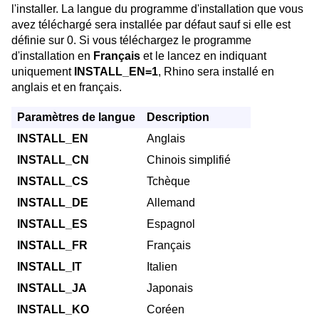
l'installer. La langue du programme d'installation que vous
avez téléchargé sera installée par défaut sauf si elle est
définie sur 0. Si vous téléchargez le programme
d'installation en
Français
et le lancez en indiquant
uniquement
INSTALL_EN=1
, Rhino sera installé en
anglais et en français.
Paramètres de langue
Description
INSTALL_EN
Anglais
INSTALL_CN
Chinois simplifié
INSTALL_CS
Tchèque
INSTALL_DE
Allemand
INSTALL_ES
Espagnol
INSTALL_FR
Français
INSTALL_IT
Italien
INSTALL_JA
Japonais
INSTALL_KO
Coréen