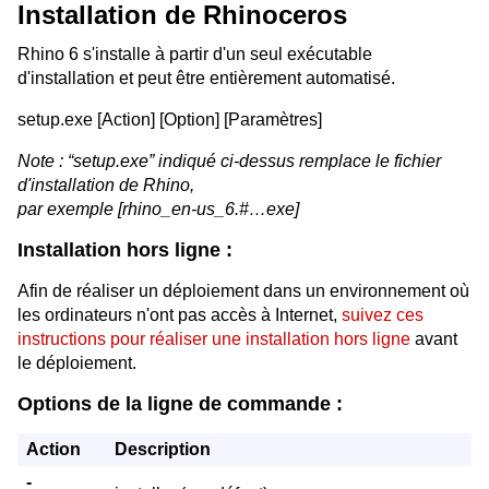
Installation de Rhinoceros
Rhino 6 s'installe à partir d'un seul exécutable
d'installation et peut être entièrement automatisé.
setup.exe [Action] [Option] [Paramètres]
Note : “setup.exe” indiqué ci-dessus remplace le fichier
d'installation de Rhino,
par exemple [rhino_en-us_6.#…exe]
Installation hors ligne :
Afin de réaliser un déploiement dans un environnement où
les ordinateurs n'ont pas accès à Internet,
suivez ces
instructions pour réaliser une installation hors ligne
avant
le déploiement.
Options de la ligne de commande :
Action
Description
-