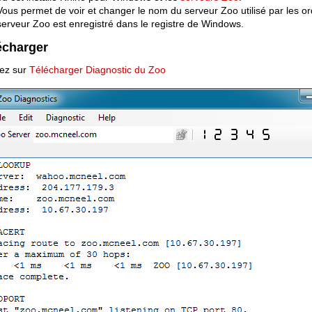
Vous permet de voir et changer le nom du serveur Zoo utilisé par les 
serveur Zoo est enregistré dans le registre de Windows.
écharger
uez sur
Télécharger Diagnostic du Zoo