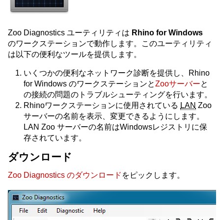
Zoo Diagnostics ユーティリティは
Rhino for Windows
のワークステーションで動作します。このユーティリティ
は以下の便利なツールを提供します。
いくつかの便利なネットワーク診断を提供し、Rhino
for Windows のワークステーションと
Zooサーバー
と
の接続の問題のトラブルシューティングを行います。
Rhinoワークステーションに使用されている
LAN
Zoo
サーバーの名前を表示、変更できるようにします。
LAN Zoo サーバーの名前はWindowsレジストリに保
存されています。
ダウンロード
Zoo Diagnostics のダウンロード
をピックします。