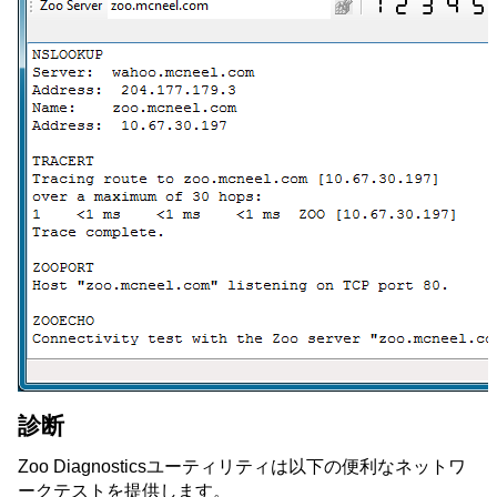
診断
Zoo Diagnosticsユーティリティは以下の便利なネットワ
ークテストを提供します。