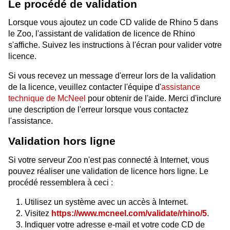
Le procédé de validation
Lorsque vous ajoutez un code CD valide de Rhino 5 dans
le Zoo, l'assistant de validation de licence de Rhino
s'affiche. Suivez les instructions à l'écran pour valider votre
licence.
Si vous recevez un message d'erreur lors de la validation
de la licence, veuillez contacter l'équipe d'
assistance
technique de McNeel
pour obtenir de l'aide. Merci d'inclure
une description de l'erreur lorsque vous contactez
l'assistance.
Validation hors ligne
Si votre serveur Zoo n'est pas connecté à Internet, vous
pouvez réaliser une validation de licence hors ligne. Le
procédé ressemblera à ceci :
Utilisez un système avec un accès à Internet.
Visitez
https://www.mcneel.com/validate/rhino/5
.
Indiquer votre adresse e-mail et votre code CD de