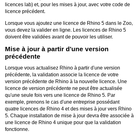
licences lab) et, pour les mises à jour, avec votre code de
licence précédent.
Lorsque vous ajoutez une licence de Rhino 5 dans le Zoo,
vous devez la valider en ligne. Les licences de Rhino 5
doivent être validées avant de pouvoir les utiliser.
Mise à jour à partir d'une version
précédente
Lorsque vous actualisez Rhino à partir d'une version
précédente, la validation associe la licence de votre
version précédente de Rhino à la nouvelle licence. Une
licence de version précédente ne peut être actualisée
qu'une seule fois vers une licence de Rhino 5. Par
exemple, prenons le cas d'une entreprise possédant
quatre licences de Rhino 4 et des mises à jour vers Rhino
5. Chaque installation de mise à jour devra être associée à
une licence de Rhino 4 unique pour que la validation
fonctionne.