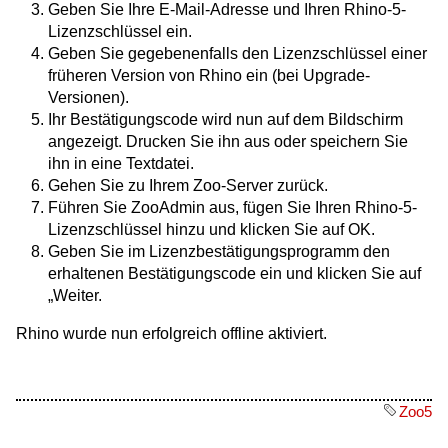
Geben Sie Ihre E-Mail-Adresse und Ihren Rhino-5-
Lizenzschlüssel ein.
Geben Sie gegebenenfalls den Lizenzschlüssel einer
früheren Version von Rhino ein (bei Upgrade-
Versionen).
Ihr Bestätigungscode wird nun auf dem Bildschirm
angezeigt. Drucken Sie ihn aus oder speichern Sie
ihn in eine Textdatei.
Gehen Sie zu Ihrem Zoo-Server zurück.
Führen Sie ZooAdmin aus, fügen Sie Ihren Rhino-5-
Lizenzschlüssel hinzu und klicken Sie auf OK.
Geben Sie im Lizenzbestätigungsprogramm den
erhaltenen Bestätigungscode ein und klicken Sie auf
„Weiter.
Rhino wurde nun erfolgreich offline aktiviert.
Zoo5