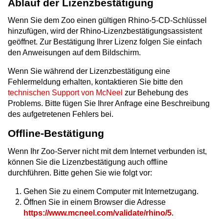
Ablauf der Lizenzbestätigung
Wenn Sie dem Zoo einen gültigen Rhino-5-CD-Schlüssel
hinzufügen, wird der Rhino-Lizenzbestätigungsassistent
geöffnet. Zur Bestätigung Ihrer Lizenz folgen Sie einfach
den Anweisungen auf dem Bildschirm.
Wenn Sie während der Lizenzbestätigung eine
Fehlermeldung erhalten, kontaktieren Sie bitte den
technischen Support von McNeel
zur Behebung des
Problems. Bitte fügen Sie Ihrer Anfrage eine Beschreibung
des aufgetretenen Fehlers bei.
Offline-Bestätigung
Wenn Ihr Zoo-Server nicht mit dem Internet verbunden ist,
können Sie die Lizenzbestätigung auch offline
durchführen. Bitte gehen Sie wie folgt vor:
Gehen Sie zu einem Computer mit Internetzugang.
Öffnen Sie in einem Browser die Adresse
https://www.mcneel.com/validate/rhino/5
.