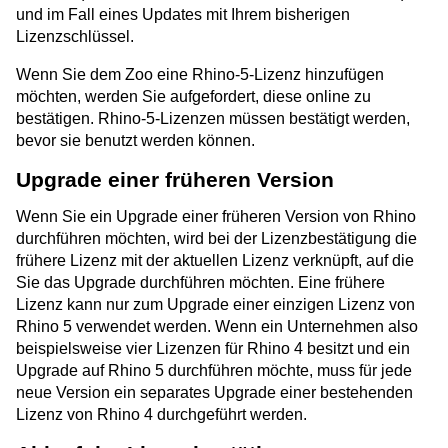
und im Fall eines Updates mit Ihrem bisherigen
Lizenzschlüssel.
Wenn Sie dem Zoo eine Rhino-5-Lizenz hinzufügen
möchten, werden Sie aufgefordert, diese online zu
bestätigen. Rhino-5-Lizenzen müssen bestätigt werden,
bevor sie benutzt werden können.
Upgrade einer früheren Version
Wenn Sie ein Upgrade einer früheren Version von Rhino
durchführen möchten, wird bei der Lizenzbestätigung die
frühere Lizenz mit der aktuellen Lizenz verknüpft, auf die
Sie das Upgrade durchführen möchten. Eine frühere
Lizenz kann nur zum Upgrade einer einzigen Lizenz von
Rhino 5 verwendet werden. Wenn ein Unternehmen also
beispielsweise vier Lizenzen für Rhino 4 besitzt und ein
Upgrade auf Rhino 5 durchführen möchte, muss für jede
neue Version ein separates Upgrade einer bestehenden
Lizenz von Rhino 4 durchgeführt werden.