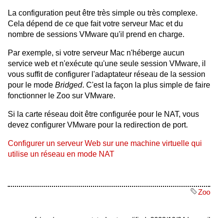
La configuration peut être très simple ou très complexe.
Cela dépend de ce que fait votre serveur Mac et du
nombre de sessions VMware qu'il prend en charge.
Par exemple, si votre serveur Mac n'héberge aucun
service web et n'exécute qu'une seule session VMware, il
vous suffit de configurer l'adaptateur réseau de la session
pour le mode
Bridged
. C'est la façon la plus simple de faire
fonctionner le Zoo sur VMware.
Si la carte réseau doit être configurée pour le NAT, vous
devez configurer VMware pour la redirection de port.
Configurer un serveur Web sur une machine virtuelle qui
utilise un réseau en mode NAT
Zoo