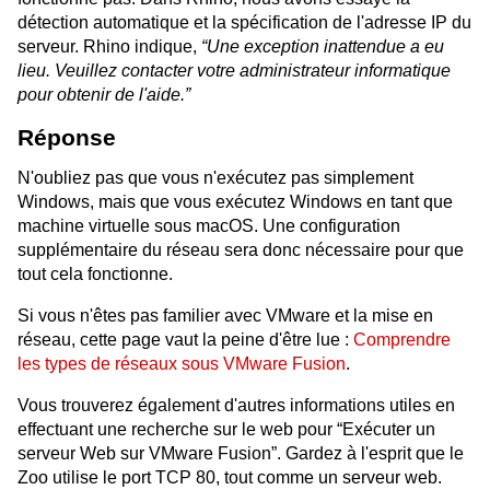
détection automatique et la spécification de l'adresse IP du
serveur. Rhino indique,
“Une exception inattendue a eu
lieu. Veuillez contacter votre administrateur informatique
pour obtenir de l'aide.”
Réponse
N'oubliez pas que vous n'exécutez pas simplement
Windows, mais que vous exécutez Windows en tant que
machine virtuelle sous macOS. Une configuration
supplémentaire du réseau sera donc nécessaire pour que
tout cela fonctionne.
Si vous n'êtes pas familier avec VMware et la mise en
réseau, cette page vaut la peine d'être lue :
Comprendre
les types de réseaux sous VMware Fusion
.
Vous trouverez également d'autres informations utiles en
effectuant une recherche sur le web pour “Exécuter un
serveur Web sur VMware Fusion”. Gardez à l'esprit que le
Zoo utilise le port TCP 80, tout comme un serveur web.