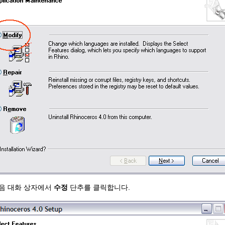
음 대화 상자에서
수정
단추를 클릭합니다.