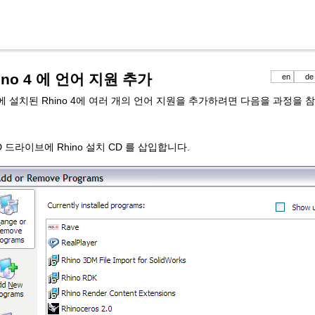
ino 4 에 언어 지원 추가
en
de
 설치된 Rhino 4에 여러 개의 언어 지원을 추가하려면 다음을 과정을 참
 드라이브에 Rhino 설치 CD 를 삽입합니다.