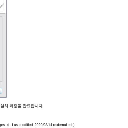
 설치 과정을 완료합니다.
es.txt
· Last modified: 2020/08/14 (external edit)