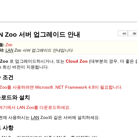
N Zoo 서버 업그레이드 안내
en
de
품:
Zoo
약:
LAN
Zoo 서버 업그레이드 안내입니다.
Zoo
로 업그레이드하시거나, 또는
Cloud Zoo
(대부분의 경우, 더 좋은
no 최신 버전이 지원됩니다.
 조건
 Zoo를 사용하려면 Microsoft .NET Framework 4.8이 필요합니다.
로드와 설치
여기에서 LAN Zoo를 다운로드하세요.
현재 사용하시는
LAN
Zoo와 같은 서버에 설치하세요.
 사항