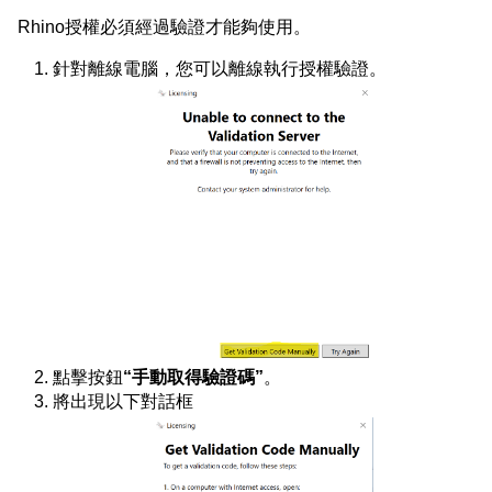
Rhino授權必須經過驗證才能夠使用。
針對離線電腦，您可以離線執行授權驗證。
點擊按鈕
“手動取得驗證碼”
。
將出現以下對話框