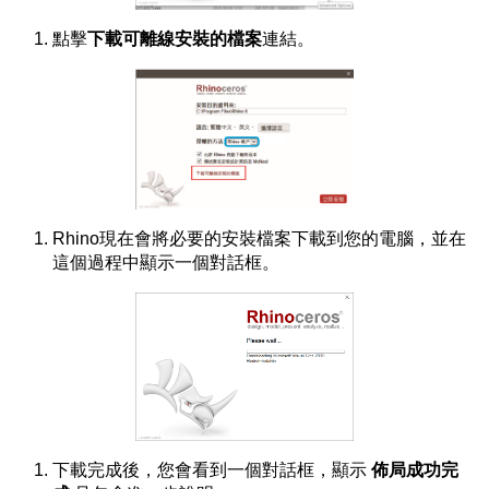
點擊
下載可離線安裝的檔案
連結。
Rhino現在會將必要的安裝檔案下載到您的電腦，並在
這個過程中顯示一個對話框。
下載完成後，您會看到一個對話框，顯示
佈局成功完