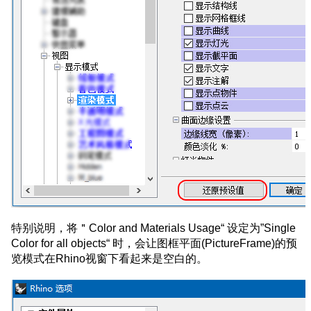
特别说明，将＂Color and Materials Usage“ 设定为”Single
Color for all objects“ 时，会让图框平面(PictureFrame)的预
览模式在Rhino视窗下看起来是空白的。