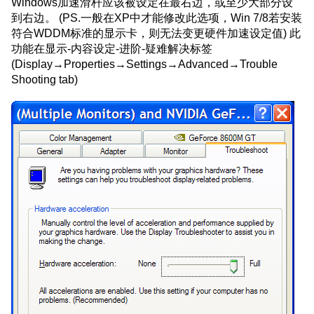
Windows加速滑杆应该被设定在最右边，或至少大部分设
到右边。 (PS.一般在XP中才能修改此选项，Win 7/8若安装
符合WDDM标准的显示卡，则无法变更硬件加速设定值) 此
功能在显示-内容设定-进阶-疑难解决标签
(Display→Properties→Settings→Advanced→Trouble
Shooting tab)