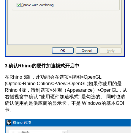
3.确认Rhino的硬件加速模式开启中
在Rhino 5版，此功能会在选项>视图>OpenGL
(Option>Rhino Options>View>OpenGL)如果你使用的是
Rhino 4版，请到选项>外观（Appearance）>OpenGL，从
右侧视窗中确认 “使用硬件加速模式” 是勾选的。 同时也请
确认使用的是供应商的显示卡，不是 Windows的基本GDI
卡。