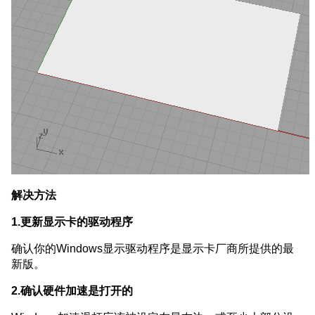
解决方法
1.更新显示卡的驱动程序
确认你的Windows显示驱动程序是显示卡厂商所提供的最
新版。
2.确认硬件加速是打开的