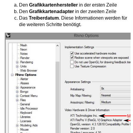
Den
Grafikkartenhersteller
in der ersten Zeile
Den
Grafikkartenadapter
in der zweiten Zeile
Das
Treiberdatum
. Diese Informationen werden für
die weiteren Schritte benötigt.