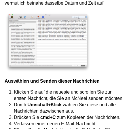
vermutlich beinahe dasselbe Datum und Zeit auf.
Auswählen und Senden dieser Nachrichten
Klicken Sie auf die neueste und scrollen Sie zur
ersten Nachricht, die Sie an McNeel senden möchten.
Durch
Umschalt+Klick
wählen Sie diese und alle
Nachrichten dazwischen aus.
Drücken Sie
cmd+C
zum Kopieren der Nachrichten.
Verfassen einer neuen E-Mail-Nachricht