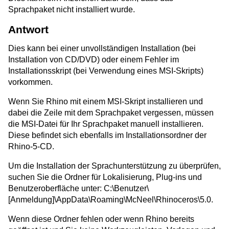
Sprachpaket nicht installiert wurde.
Antwort
Dies kann bei einer unvollständigen Installation (bei
Installation von CD/DVD) oder einem Fehler im
Installationsskript (bei Verwendung eines MSI-Skripts)
vorkommen.
Wenn Sie Rhino mit einem MSI-Skript installieren und
dabei die Zeile mit dem Sprachpaket vergessen, müssen
die MSI-Datei für Ihr Sprachpaket manuell installieren.
Diese befindet sich ebenfalls im Installationsordner der
Rhino-5-CD.
Um die Installation der Sprachunterstützung zu überprüfen,
suchen Sie die Ordner für Lokalisierung, Plug-ins und
Benutzeroberfläche unter: C:\Benutzer\
[Anmeldung]\AppData\Roaming\McNeel\Rhinoceros\5.0.
Wenn diese Ordner fehlen oder wenn Rhino bereits