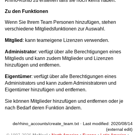
Rhino-Konto zu erstellen falls sie noch keins haben.
Zu den Funktionen
Wenn Sie Ihrem Team Personen hinzufügen, stehen
verschiedene Mitgliedsfunktionen zur Auswahl.
Mitglied
: kann teameigene Lizenzen verwenden.
Administrator
: verfügt über alle Berechtigungen eines
Mitglieds und kann zudem Mitglieder und Lizenzen
hinzufügen und entfernen.
Eigentümer
: verfügt über alle Berechtigungen eines
Administrators und kann zudem Administratoren und
Eigentümer hinzufügen und entfernen.
Sie können Mitglieder hinzufügen und entfernen oder je
nach Bedarf deren Funktion ändern.
de/rhino_accounts/create_team.txt
· Last modified: 2020/08/14
(external edit)