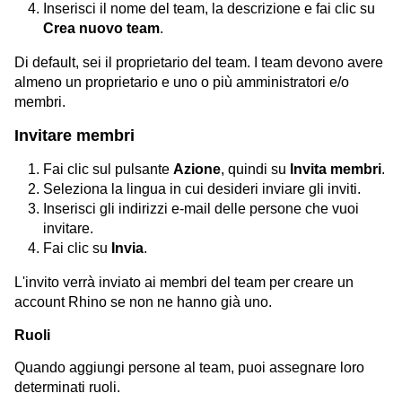
Inserisci il nome del team, la descrizione e fai clic su
Crea nuovo team
.
Di default, sei il proprietario del team. I team devono avere
almeno un proprietario e uno o più amministratori e/o
membri.
Invitare membri
Fai clic sul pulsante
Azione
, quindi su
Invita membri
.
Seleziona la lingua in cui desideri inviare gli inviti.
Inserisci gli indirizzi e-mail delle persone che vuoi
invitare.
Fai clic su
Invia
.
L'invito verrà inviato ai membri del team per creare un
account Rhino se non ne hanno già uno.
Ruoli
Quando aggiungi persone al team, puoi assegnare loro
determinati ruoli.