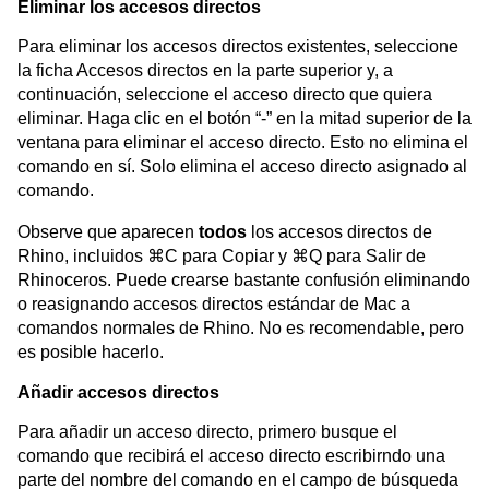
Eliminar los accesos directos
Para eliminar los accesos directos existentes, seleccione
la ficha Accesos directos en la parte superior y, a
continuación, seleccione el acceso directo que quiera
eliminar. Haga clic en el botón “-” en la mitad superior de la
ventana para eliminar el acceso directo. Esto no elimina el
comando en sí. Solo elimina el acceso directo asignado al
comando.
Observe que aparecen
todos
los accesos directos de
Rhino, incluidos ⌘C para Copiar y ⌘Q para Salir de
Rhinoceros. Puede crearse bastante confusión eliminando
o reasignando accesos directos estándar de Mac a
comandos normales de Rhino. No es recomendable, pero
es posible hacerlo.
Añadir accesos directos
Para añadir un acceso directo, primero busque el
comando que recibirá el acceso directo escribirndo una
parte del nombre del comando en el campo de búsqueda