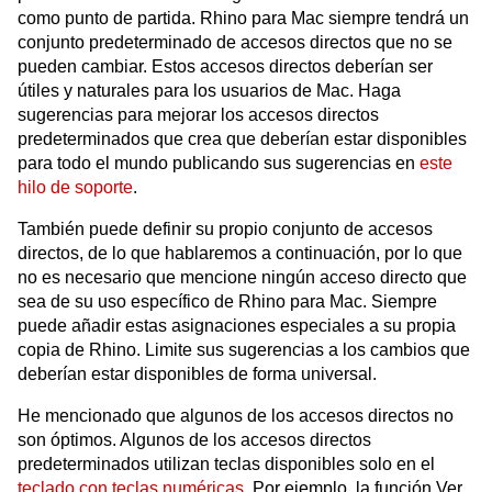
como punto de partida. Rhino para Mac siempre tendrá un
conjunto predeterminado de accesos directos que no se
pueden cambiar. Estos accesos directos deberían ser
útiles y naturales para los usuarios de Mac. Haga
sugerencias para mejorar los accesos directos
predeterminados que crea que deberían estar disponibles
para todo el mundo publicando sus sugerencias en
este
hilo de soporte
.
También puede definir su propio conjunto de accesos
directos, de lo que hablaremos a continuación, por lo que
no es necesario que mencione ningún acceso directo que
sea de su uso específico de Rhino para Mac. Siempre
puede añadir estas asignaciones especiales a su propia
copia de Rhino. Limite sus sugerencias a los cambios que
deberían estar disponibles de forma universal.
He mencionado que algunos de los accesos directos no
son óptimos. Algunos de los accesos directos
predeterminados utilizan teclas disponibles solo en el
teclado con teclas numéricas
. Por ejemplo, la función Ver