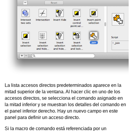
La lista accesos directos predeterminados aparece en la
mitad superior de la ventana. Al hacer clic en uno de los
accesos directos, se selecciona el comando asignado en
la mitad inferior y se muestran los detalles del comando en
el panel inferior derecho. Hay un nuevo campo en este
panel para definir un acceso directo.
Si la macro de comando está referenciada por un