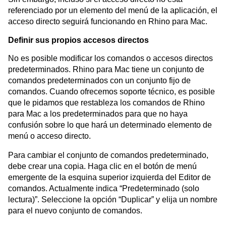
referenciado por un elemento del menú de la aplicación, el
acceso directo seguirá funcionando en Rhino para Mac.
Definir sus propios accesos directos
No es posible modificar los comandos o accesos directos
predeterminados. Rhino para Mac tiene un conjunto de
comandos predeterminados con un conjunto fijo de
comandos. Cuando ofrecemos soporte técnico, es posible
que le pidamos que restableza los comandos de Rhino
para Mac a los predeterminados para que no haya
confusión sobre lo que hará un determinado elemento de
menú o acceso directo.
Para cambiar el conjunto de comandos predeterminado,
debe crear una copia. Haga clic en el botón de menú
emergente de la esquina superior izquierda del Editor de
comandos. Actualmente indica “Predeterminado (solo
lectura)”. Seleccione la opción “Duplicar” y elija un nombre
para el nuevo conjunto de comandos.