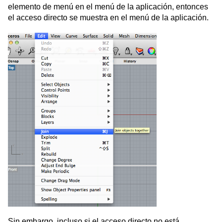
elemento de menú en el menú de la aplicación, entonces
el acceso directo se muestra en el menú de la aplicación.
Sin embargo, incluso si el acceso directo no está