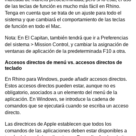
de las teclas de función es mucho más fácil en Rhino.
Tenga en cuenta que se trata de un ajuste para todo el
sistema y que cambiará el comportamiento de las teclas
de función en todo el Mac.
Nota: En El Capitan, también tendrá que ir a Preferencias
del sistema > Mission Control, y cambiar la asignación de
ventanas de aplicación de la predeterminada F10 a otra.
Accesos directos de menú vs. accesos directos de
teclado
En Rhino para Windows, puede añadir accesos directos.
Estos accesos directos pueden estar, aunque no es
obligatorio, asociados a un elemento del menú de la
aplicación. En Windows, se introduce la cadena de
comandos que se ejecutará cuando se escriba un acceso
directo.
Las directrices de Apple establecen que todos los
comandos de las aplicaciones deben estar disponibles a