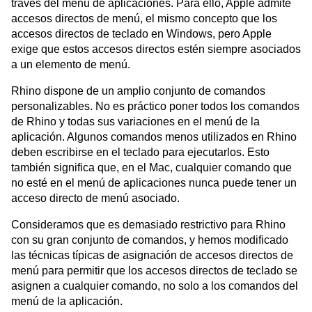
través del menú de aplicaciones. Para ello, Apple admite
accesos directos de menú, el mismo concepto que los
accesos directos de teclado en Windows, pero Apple
exige que estos accesos directos estén siempre asociados
a un elemento de menú.
Rhino dispone de un amplio conjunto de comandos
personalizables. No es práctico poner todos los comandos
de Rhino y todas sus variaciones en el menú de la
aplicación. Algunos comandos menos utilizados en Rhino
deben escribirse en el teclado para ejecutarlos. Esto
también significa que, en el Mac, cualquier comando que
no esté en el menú de aplicaciones nunca puede tener un
acceso directo de menú asociado.
Consideramos que es demasiado restrictivo para Rhino
con su gran conjunto de comandos, y hemos modificado
las técnicas típicas de asignación de accesos directos de
menú para permitir que los accesos directos de teclado se
asignen a cualquier comando, no solo a los comandos del
menú de la aplicación.