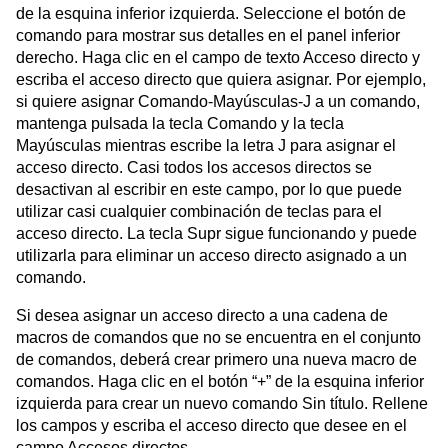
de la esquina inferior izquierda. Seleccione el botón de
comando para mostrar sus detalles en el panel inferior
derecho. Haga clic en el campo de texto Acceso directo y
escriba el acceso directo que quiera asignar. Por ejemplo,
si quiere asignar Comando-Mayúsculas-J a un comando,
mantenga pulsada la tecla Comando y la tecla
Mayúsculas mientras escribe la letra J para asignar el
acceso directo. Casi todos los accesos directos se
desactivan al escribir en este campo, por lo que puede
utilizar casi cualquier combinación de teclas para el
acceso directo. La tecla Supr sigue funcionando y puede
utilizarla para eliminar un acceso directo asignado a un
comando.
Si desea asignar un acceso directo a una cadena de
macros de comandos que no se encuentra en el conjunto
de comandos, deberá crear primero una nueva macro de
comandos. Haga clic en el botón “+” de la esquina inferior
izquierda para crear un nuevo comando Sin título. Rellene
los campos y escriba el acceso directo que desee en el
campo Accesos directos.