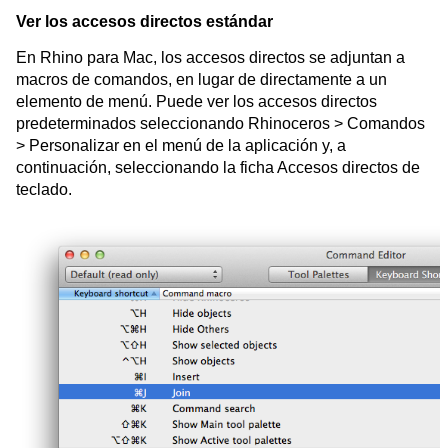
Ver los accesos directos estándar
En Rhino para Mac, los accesos directos se adjuntan a
macros de comandos, en lugar de directamente a un
elemento de menú. Puede ver los accesos directos
predeterminados seleccionando Rhinoceros > Comandos
> Personalizar en el menú de la aplicación y, a
continuación, seleccionando la ficha Accesos directos de
teclado.