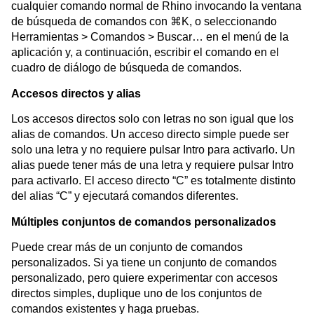
cualquier comando normal de Rhino invocando la ventana
de búsqueda de comandos con ⌘K, o seleccionando
Herramientas > Comandos > Buscar… en el menú de la
aplicación y, a continuación, escribir el comando en el
cuadro de diálogo de búsqueda de comandos.
Accesos directos y alias
Los accesos directos solo con letras no son igual que los
alias de comandos. Un acceso directo simple puede ser
solo una letra y no requiere pulsar Intro para activarlo. Un
alias puede tener más de una letra y requiere pulsar Intro
para activarlo. El acceso directo “C” es totalmente distinto
del alias “C” y ejecutará comandos diferentes.
Múltiples conjuntos de comandos personalizados
Puede crear más de un conjunto de comandos
personalizados. Si ya tiene un conjunto de comandos
personalizado, pero quiere experimentar con accesos
directos simples, duplique uno de los conjuntos de
comandos existentes y haga pruebas.