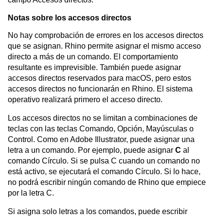
Notas sobre los accesos directos
No hay comprobación de errores en los accesos directos
que se asignan. Rhino permite asignar el mismo acceso
directo a más de un comando. El comportamiento
resultante es imprevisible. También puede asignar
accesos directos reservados para macOS, pero estos
accesos directos no funcionarán en Rhino. El sistema
operativo realizará primero el acceso directo.
Los accesos directos no se limitan a combinaciones de
teclas con las teclas Comando, Opción, Mayúsculas o
Control. Como en Adobe Illustrator, puede asignar una
letra a un comando. Por ejemplo, puede asignar
C
al
comando Círculo. Si se pulsa C cuando un comando no
está activo, se ejecutará el comando Círculo. Si lo hace,
no podrá escribir ningún comando de Rhino que empiece
por la letra C.
Si asigna solo letras a los comandos, puede escribir