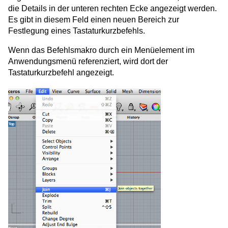
die Details in der unteren rechten Ecke angezeigt werden.
Es gibt in diesem Feld einen neuen Bereich zur
Festlegung eines Tastaturkurzbefehls.
Wenn das Befehlsmakro durch ein Menüelement im
Anwendungsmenü referenziert, wird dort der
Tastaturkurzbefehl angezeigt.