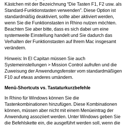
Kästchen mit der Bezeichnung “Die Tasten F1, F2 usw. als
Standard-Funktionstasten verwenden”. Diese Option ist
standardmäßig deaktiviert, sollte aber aktiviert werden,
wenn Sie die Funktionstasten in Rhino nutzen möchten.
Beachten Sie aber bitte, dass es sich dabei um eine
systemweite Einstellung handelt und Sie dadurch das
Verhalten der Funktionstasten auf Ihrem Mac insgesamt
verändern.
Hinweis: In El Capitan müssen Sie auch
Systemeinstellungen > Mission Control aufrufen und die
Zuweisung der Anwendungsfenster vom standardmäßigen
F10 auf etwas anderes umändern.
Menü-Shortcuts vs. Tastaturkurzbefehle
In Rhino für Windows können Sie die
Tastenkombinationen hinzufügen. Diese Kombinationen
können, müssen aber nicht mit einem Menüeintrag der
Anwendung assoziiert werden. Unter Windows geben Sie
die Befehlskette ein, die ausgeführt werden soll, wenn die