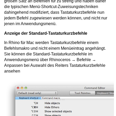
großen Satz an Befehlen für zu streng und haben daher
die typischen Menü-Shortcut-Zuweisungstechniken
dahingehend modifiziert, dass Tastaturkurzbefehle nun
jedem Befehl zugewiesen werden können, und nicht nur
jenen im Anwendungsmenü.
Anzeige der Standard-Tastaturkurzbefehle
In Rhino für Mac werden Tastaturkurzbefehle einem
Befehlsmakro und nicht einem Menüeintrag angehängt.
Sie können die Standard-Tastaturkurzbefehle im
Anwendungsmenü über Rhinoceros → Befehle →
Anpassen bei Auswahl des Reiters Tastaturkurzbefehle
ansehen