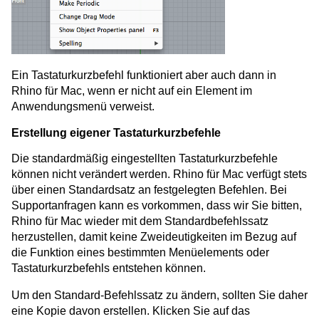
Ein Tastaturkurzbefehl funktioniert aber auch dann in
Rhino für Mac, wenn er nicht auf ein Element im
Anwendungsmenü verweist.
Erstellung eigener Tastaturkurzbefehle
Die standardmäßig eingestellten Tastaturkurzbefehle
können nicht verändert werden. Rhino für Mac verfügt stets
über einen Standardsatz an festgelegten Befehlen. Bei
Supportanfragen kann es vorkommen, dass wir Sie bitten,
Rhino für Mac wieder mit dem Standardbefehlssatz
herzustellen, damit keine Zweideutigkeiten im Bezug auf
die Funktion eines bestimmten Menüelements oder
Tastaturkurzbefehls entstehen können.
Um den Standard-Befehlssatz zu ändern, sollten Sie daher
eine Kopie davon erstellen. Klicken Sie auf das