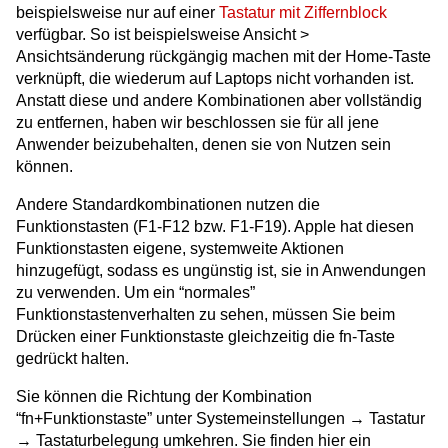
beispielsweise nur auf einer
Tastatur mit Ziffernblock
verfügbar. So ist beispielsweise Ansicht >
Ansichtsänderung rückgängig machen mit der Home-Taste
verknüpft, die wiederum auf Laptops nicht vorhanden ist.
Anstatt diese und andere Kombinationen aber vollständig
zu entfernen, haben wir beschlossen sie für all jene
Anwender beizubehalten, denen sie von Nutzen sein
können.
Andere Standardkombinationen nutzen die
Funktionstasten (F1-F12 bzw. F1-F19). Apple hat diesen
Funktionstasten eigene, systemweite Aktionen
hinzugefügt, sodass es ungünstig ist, sie in Anwendungen
zu verwenden. Um ein “normales”
Funktionstastenverhalten zu sehen, müssen Sie beim
Drücken einer Funktionstaste gleichzeitig die fn-Taste
gedrückt halten.
Sie können die Richtung der Kombination
“fn+Funktionstaste” unter Systemeinstellungen → Tastatur
→ Tastaturbelegung umkehren. Sie finden hier ein