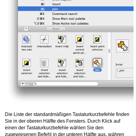
Die Liste der standardmäßigen Tastaturkurzbefehle finden
Sie in der oberen Hälfte des Fensters. Durch Klick auf
einen der Tastaturkurzbefehle wählen Sie den
zugewiesenen Befehl in der unteren Hälfte aus, währen