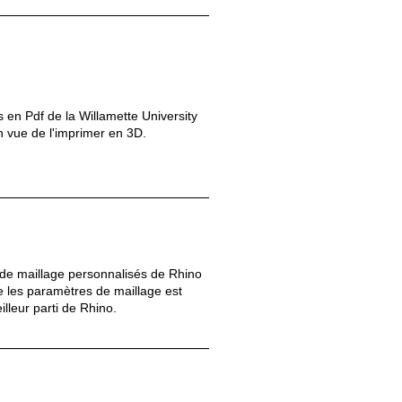
s en Pdf de la Willamette University
 vue de l'imprimer en 3D.
de maillage personnalisés de Rhino
 les paramètres de maillage est
lleur parti de Rhino.