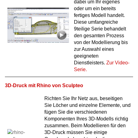
dabei um Ihr eigenes
oder um ein bereits
fertiges Modell handelt.
Diese umfangreiche
9teilige Serie behandelt
den gesamten Prozess
von der Modellierung bis
zur Auswahl eines
geeigneten
Dienstleisters.
Zur Video-
Serie.
3D-Druck mit Rhino von Sculpteo
Richten Sie Ihr Netz aus, beseitigen
Sie Löcher und einzelne Elemente, und
fügen Sie die verschiedenen
Komponenten Ihres 3D-Modells richtig
zusammen. Beim Modellieren für den
3D-Druck müssen Sie einige