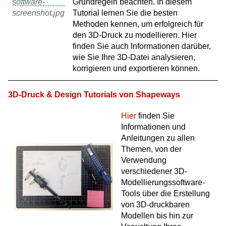
Grundregeln beachten. In diesem
Tutorial lernen Sie die besten
Methoden kennen, um erfolgreich für
den 3D-Druck zu modellieren. Hier
finden Sie auch Informationen darüber,
wie Sie Ihre 3D-Datei analysieren,
korrigieren und exportieren können.
3D-Druck & Design Tutorials von Shapeways
Hier
finden Sie
Informationen und
Anleitungen zu allen
Themen, von der
Verwendung
verschiedener 3D-
Modellierungssoftware-
Tools über die Erstellung
von 3D-druckbaren
Modellen bis hin zur