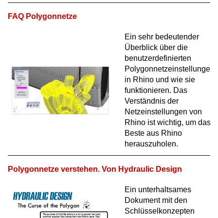
FAQ Polygonnetze
Ein sehr bedeutender
Überblick über die
benutzerdefinierten
Polygonnetzeinstellungen
in Rhino und wie sie
funktionieren. Das
Verständnis der
Netzeinstellungen von
Rhino ist wichtig, um das
Beste aus Rhino
herauszuholen.
Polygonnetze verstehen. Von Hydraulic Design
Ein unterhaltsames
Dokument mit den
Schlüsselkonzepten