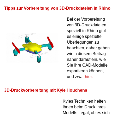
Tipps zur Vorbereitung von 3D-Druckdateien in Rhino
Bei der Vorbereitung
von 3D-Druckdateien
speziell in Rhino gibt
es einige spezielle
Überlegungen zu
beachten, daher gehen
wir in diesem Beitrag
näher darauf ein, wie
Sie Ihre CAD-Modelle
exportieren können,
und zwar
hier.
3D-Druckvorbereitung mit Kyle Houchens
Kyles Techniken helfen
Ihnen beim Druck Ihres
Modells - egal, ob es sich