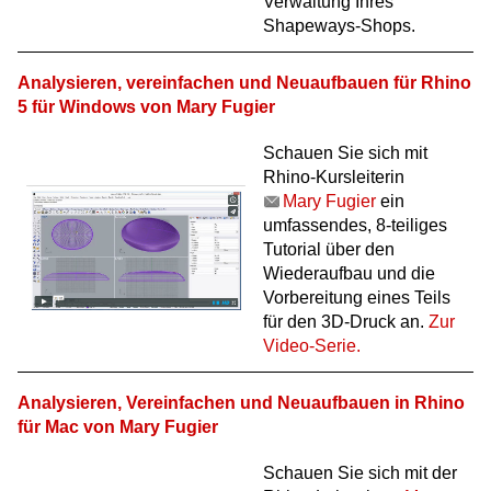
Verwaltung Ihres
Shapeways-Shops.
Analysieren, vereinfachen und Neuaufbauen für Rhino
5 für Windows von Mary Fugier
Schauen Sie sich mit
Rhino-Kursleiterin
Mary Fugier
ein
umfassendes, 8-teiliges
Tutorial über den
Wiederaufbau und die
Vorbereitung eines Teils
für den 3D-Druck an.
Zur
Video-Serie.
Analysieren, Vereinfachen und Neuaufbauen in Rhino
für Mac von Mary Fugier
Schauen Sie sich mit der