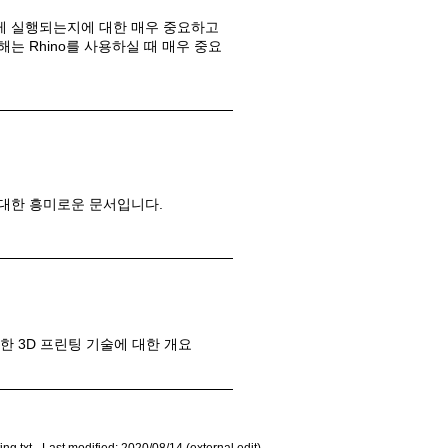
떻게 실행되는지에 대한 매우 중요하고
해는 Rhino를 사용하실 때 매우 중요
에 대한 흥미로운 문서입니다.
제작한 3D 프린팅 기술에 대한 개요