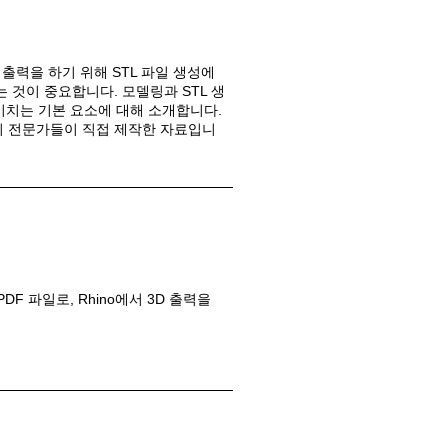
D 출력을 하기 위해 STL 파일 생성에
 것이 중요합니다. 모델링과 STL 생
미치는 기본 요소에 대해 소개합니다.
의 전문가들이 직접 제작한 자료입니
Old revisions
Show pagesource
은 PDF 파일로, Rhino에서 3D 출력을