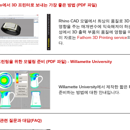
no에서 3D 프린터로 보내는 가장 좋은 방법 (PDF 파일)
Rhino CAD 모델에서 최상의 품질로 3
영향을 주는 매개변수에 익숙해져야 하는
성에서 3D 출력 부품의 품질에 영향을 
이 자료는
Fathom 3D Printing service
다.
프린팅을 위한 모델링 준비 (PDF 파일) - Willamette University
Willamette University에서 제작한 짧
준비하는 방법에 대한 안내입니다.
관련 질문과 대답(FAQ)