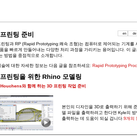
 프린팅 준비
en
de
프린팅과 RP (Rapid Prototyping:쾌속 조형)는 컴퓨터로 제어되는 기
부품을 빠르게 만들어내는 다양한 처리 과정을 가리키는 용어입니다. 이 글은
는 방법을 중점적으로 소개합니다.
 기술에 대한 자세한 정보는 다음 글을 참조하세요:
Rapid Prototyping Pro
 프린팅을 위한 Rhino 모델링
e Houchens와 함께 하는 3D 프린팅 작업 준비
본인의 디자인을 3D로 출력하기 위해 
델 파일을 출력하려고 한다면 Kyle의 
출력하는 데 도움이 되실 겁니다.
9개의 