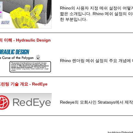
Rhino의 사용자 지정 메쉬 설정이 어
짧은 소개입니다. Rhino 메쉬 설정의 이
한 부분입니다.
이해 - Hydraulic Design
Rhino 렌더링 메쉬 설정의 주요 개념
프린팅 기술 개요 - RedEye
Redeye의 모회사인 Stratasys에서 