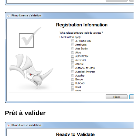
Prêt à valider