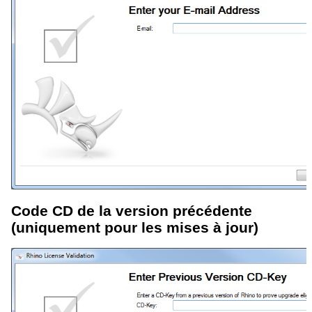
Code CD de la version précédente
(uniquement pour les mises à jour)