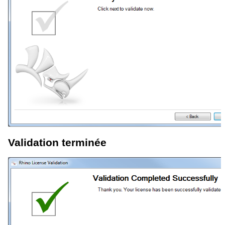
Validation terminée