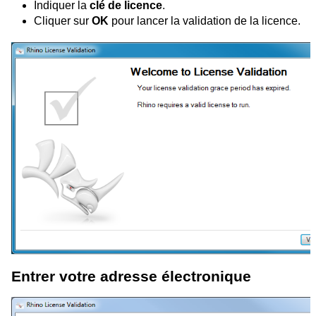
Indiquer la
clé de licence
.
Cliquer sur
OK
pour lancer la validation de la licence.
Entrer votre adresse électronique