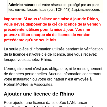
Administrateurs :
si votre réseau est protégé par un pare-
feu, ouvrez l'accès https (port TCP 443) à api.mcneel.com.
Important: Si vous réalisez une mise à jour de Rhino,
vous devez disposer de la clé de licence de la version
précédente, utilisée pour la mise à jour. Vous ne
pouvez utiliser chaque clé de licence de version
précédente qu'une seule fois.
La seule pièce d'information utilisée pendant la vérification
de la licence est votre clé de licence, que vous recevez
lorsque vous achetez Rhino.
L'enregistrement n'est pas obligatoire, ni le renseignement
de données personnelles. Aucune information concernant
votre installation ou votre ordinateur n'est envoyée à
Robert McNeel & Associates.
Ajouter une licence de Rhino
Pour ajouter une licence dans le Zoo
LAN
, lancer