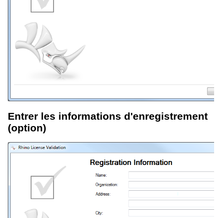
Entrer les informations d'enregistrement
(option)