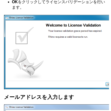
OK
をクリックしてライセンスバリデーションを行い
ます。
メールアドレスを入力します