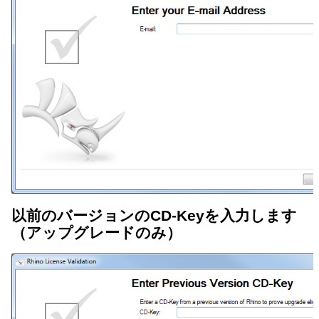
以前のバージョンのCD-Keyを入力します
（アップグレードのみ）