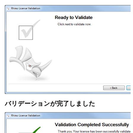
バリデーションが完了しました