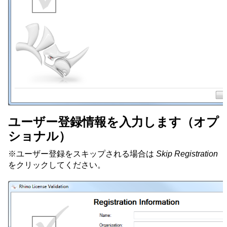
ユーザー登録情報を入力します（オプ
ショナル）
※ユーザー登録をスキップされる場合は
Skip Registration
をクリックしてください。