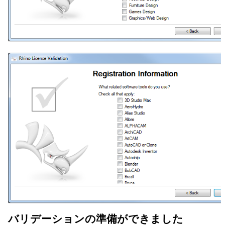
バリデーションの準備ができました