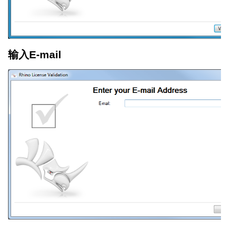
输入E-mail