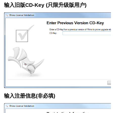
输入旧版CD-Key (只限升级版用户)
输入注册信息(非必填)