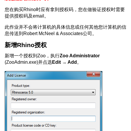
您在购买Rhino时应有拿到授权码，您在做验证授权时需要
提供授权码及email。
此作业并不会将计算机的具体信息或任何其他您计算机的信
息传送到Robert McNeel & Associates公司。
新增Rhino授权
新增一个授权到Zoo，执行
Zoo Administrator
(ZooAdmin.exe)并点选
Edit → Add
。