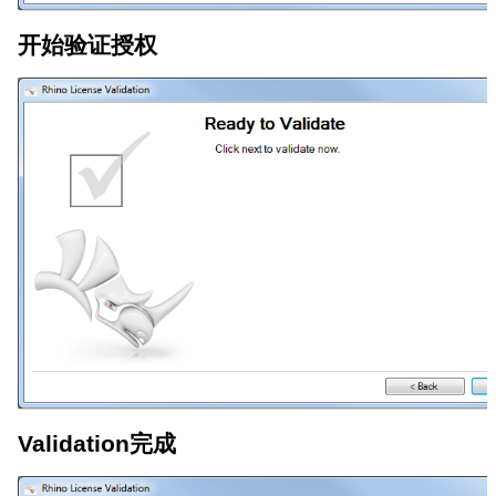
开始验证授权
Validation完成