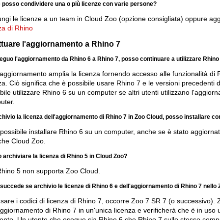
posso condividere una o più licenze con varie persone?
ngi le licenze a un team in Cloud Zoo (opzione consigliata) oppure agg
za di Rhino
ttuare l'aggiornamento a Rhino 7
eguo l'aggiornamento da Rhino 6 a Rhino 7, posso continuare a utilizzare Rhino
'aggiornamento amplia la licenza fornendo accesso alle funzionalità d
za. Ciò significa che è possibile usare Rhino 7 e le versioni precedenti
bile utilizzare Rhino 6 su un computer se altri utenti utilizzano l'aggio
uter.
chivio la licenza dell'aggiornamento di Rhino 7 in Zoo Cloud, posso installare 
 possibile installare Rhino 6 su un computer, anche se è stato aggiornat
che Cloud Zoo.
 archiviare la licenza di Rhino 5 in Cloud Zoo?
Rhino 5 non supporta Zoo Cloud.
succede se archivio le licenze di Rhino 6 e dell'aggiornamento di Rhino 7 nello
sare i codici di licenza di Rhino 7, occorre Zoo 7 SR 7 (o successivo). Z
aggiornamento di Rhino 7 in un'unica licenza e verificherà che è in uso 
nto. Un utente che esegue sia Rhino 6 che Rhino 7 sullo stesso compu