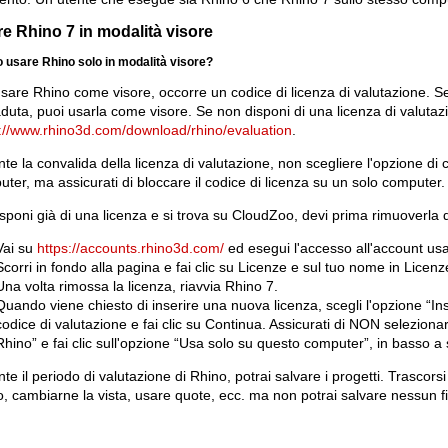
e Rhino 7 in modalità visore
 usare Rhino solo in modalità visore?
sare Rhino come visore, occorre un codice di licenza di valutazione. Se
duta, puoi usarla come visore. Se non disponi di una licenza di valutaz
s://www.rhino3d.com/download/rhino/evaluation
.
te la convalida della licenza di valutazione, non scegliere l'opzione di c
ter, ma assicurati di bloccare il codice di licenza su un solo computer.
sponi già di una licenza e si trova su CloudZoo, devi prima rimuoverla 
Vai su
https://accounts.rhino3d.com/
ed esegui l'accesso all'account usa
Scorri in fondo alla pagina e fai clic su Licenze e sul tuo nome in Licenz
Una volta rimossa la licenza, riavvia Rhino 7.
Quando viene chiesto di inserire una nuova licenza, scegli l'opzione “Inseri
codice di valutazione e fai clic su Continua. Assicurati di NON seleziona
Rhino” e fai clic sull'opzione “Usa solo su questo computer”, in basso a si
te il periodo di valutazione di Rhino, potrai salvare i progetti. Trascorsi 
, cambiarne la vista, usare quote, ecc. ma non potrai salvare nessun fi