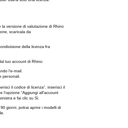
 la versione di valutazione di Rhino
ione, scaricala da
ondivisione della licenza fra
dal tuo account di Rhino:
ndo l'e-mail.
e personali.
sci il codice di licenza”, inserisci il
re l'opzione “Aggiungi all'account
nistra e fai clic su Sì.
90 giorni, potrai aprire i modelli di
le.