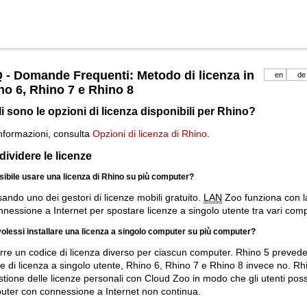
 - Domande Frequenti: Metodo di licenza in
en
de
no 6, Rhino 7 e Rhino 8
i sono le opzioni di licenza disponibili per Rhino?
nformazioni, consulta
Opzioni di licenza di Rhino
.
ividere le licenze
sibile usare una licenza di Rhino su più computer?
sando uno dei gestori di licenze mobili gratuito.
LAN
Zoo funziona con l
nnessione a Internet per spostare licenze a singolo utente tra vari comp
volessi installare una licenza a singolo computer su più computer?
re un codice di licenza diverso per ciascun computer. Rhino 5 prevede
e di licenza a singolo utente, Rhino 6, Rhino 7 e Rhino 8 invece no. R
stione delle licenze personali con Cloud Zoo in modo che gli utenti pos
uter con connessione a Internet non continua.