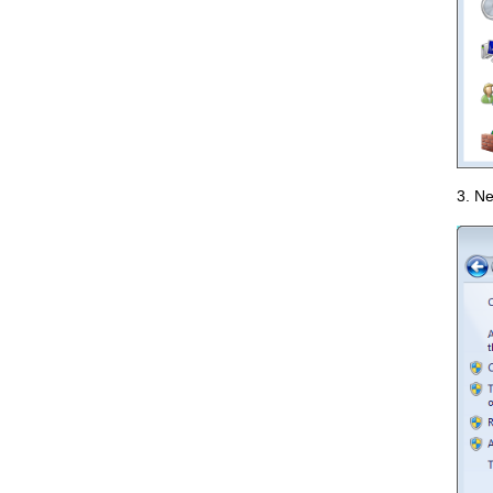
3. Ne