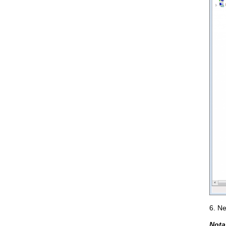
6. Ne
Nota