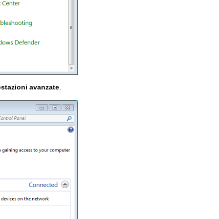
stazioni avanzate
.