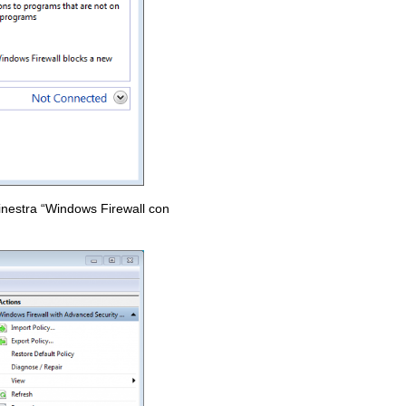
finestra “Windows Firewall con