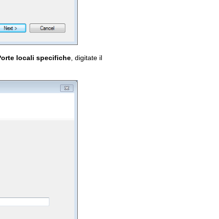
orte locali specifiche
, digitate il