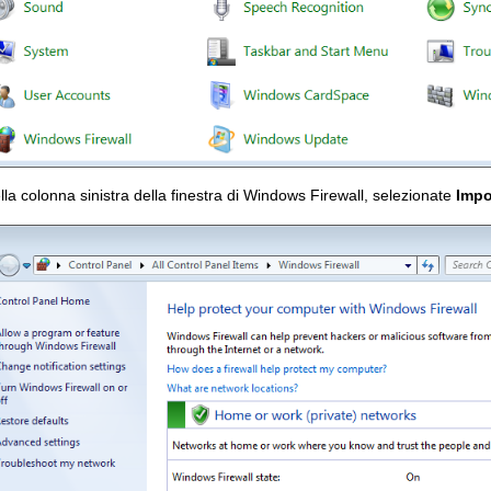
lla colonna sinistra della finestra di Windows Firewall, selezionate
Impo