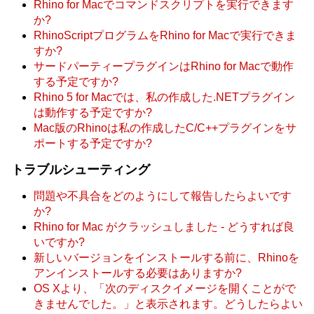
Rhino for Macでコマンドスクリプトを実行できます
か?
RhinoScriptプログラムをRhino for Macで実行できま
すか?
サードパーティープラグインはRhino for Macで動作
する予定ですか?
Rhino 5 for Macでは、私の作成した.NETプラグイン
は動作する予定ですか?
Mac版のRhinoは私の作成したC/C++プラグインをサ
ポートする予定ですか?
トラブルシューティング
問題や不具合をどのようにして報告したらよいです
か?
Rhino for Mac がクラッシュしました - どうすれば良
いですか?
新しいバージョンをインストールする前に、Rhinoを
アンインストールする必要はありますか?
OS Xより、「次のディスクイメージを開くことがで
きませんでした。」と表示されます。どうしたらよい