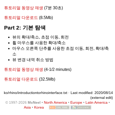
튜토리얼 동영상 재생
(7분 30초)
튜토리얼 다운로드
(8.5Mb)
Part 2: 기본 탐색
뷰의 확대/축소, 초점 이동, 회전
휠 마우스를 사용한 확대/축소
마우스 오른쪽 단추를 사용한 초점 이동, 회전, 확대/축
소
뷰 변경 내역 취소 방법
튜토리얼 동영상 재생
(4-1/2 minutes)
튜토리얼 다운로드
(32.5Mb)
ko/rhino/introductiontorhinointerface.txt
· Last modified: 2020/08/14
(external edit)
© 1997-2026
McNeel
•
North America
•
Europe
•
Latin America
•
Asia
•
Korea