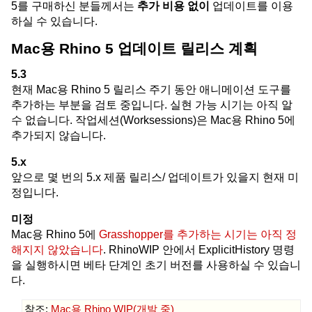
5를 구매하신 분들께서는
추가 비용 없이
업데이트를 이용
하실 수 있습니다.
Mac용 Rhino 5 업데이트 릴리스 계획
5.3
현재 Mac용 Rhino 5 릴리스 주기 동안 애니메이션 도구를
추가하는 부분을 검토 중입니다. 실현 가능 시기는 아직 알
수 없습니다. 작업세션(Worksessions)은 Mac용 Rhino 5에
추가되지 않습니다.
5.x
앞으로 몇 번의 5.x 제품 릴리스/ 업데이트가 있을지 현재 미
정입니다.
미정
Mac용 Rhino 5에
Grasshopper를 추가하는 시기는 아직 정
해지지 않았습니다
. RhinoWIP 안에서 ExplicitHistory 명령
을 실행하시면 베타 단계인 초기 버전를 사용하실 수 있습니
다.
참조:
Mac용 Rhino WIP(개발 중)