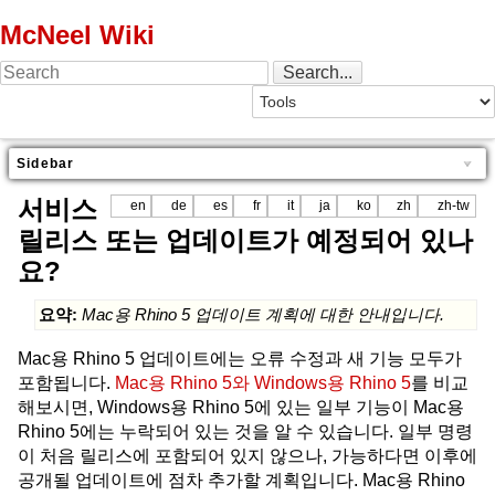
McNeel Wiki
Sidebar
서비스
en
de
es
fr
it
ja
ko
zh
zh-tw
릴리스 또는 업데이트가 예정되어 있나
요?
요약:
Mac용 Rhino 5 업데이트 계획에 대한 안내입니다.
Mac용 Rhino 5 업데이트에는 오류 수정과 새 기능 모두가
포함됩니다.
Mac용 Rhino 5와 Windows용 Rhino 5
를 비교
해보시면, Windows용 Rhino 5에 있는 일부 기능이 Mac용
Rhino 5에는 누락되어 있는 것을 알 수 있습니다. 일부 명령
이 처음 릴리스에 포함되어 있지 않으나, 가능하다면 이후에
공개될 업데이트에 점차 추가할 계획입니다. Mac용 Rhino