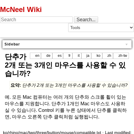
McNeel Wiki
Sidebar
단추가
en
de
es
fr
it
ja
ko
zh
zh-tw
2개 또는 3개인 마우스를 사용할 수 있
습니까?
요약:
단추가 2개 또는 3개인 마우스를 사용할 수 있습니까?
예. 모든 Mac 컴퓨터는 여러 개의 단추와 스크롤 휠이 있는
마우스를 지원합니다. 단추가 1개인 Mac 마우스도 사용하
실 수 있습니다. Control 키를 누른 상태에서 단추를 클릭하
면, 마우스 오른쪽 단추 클릭처럼 실행됩니다.
ko/rhino/mac/two/three/button/mouse/compatible.txt
· Last modified: