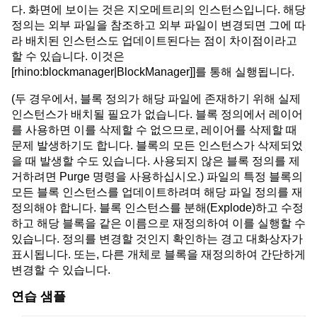
다. 화면에 보이는 것은 지오메트리의 인스턴스입니다. 해당
정의는 외부 파일을 참조하고 외부 파일이 변경되면 그에 따
라 배치된 인스턴스도 업데이트된다는 점이 차이점이라고
할 수 있습니다. 이것은
[rhino:blockmanager|BlockManager]]를 통해 실행됩니다.
(두 경우에서, 블록 정의가 해당 파일에 존재하기 위해 실제
인스턴스가 배치될 필요가 없습니다. 블록 정의에서 레이어
를 사용하면 이를 삭제할 수 없으므로, 레이어를 삭제할 때
문제 발생하기도 합니다. 블록의 모든 인스턴스가 삭제되었
을 때 발생할 수도 있습니다. 사용되지 않은 블록 정의를 제
거하려면 Purge 명령을 사용하십시오.) 파일의 특정 블록의
모든 블록 인스턴스를 업데이트하려며 해당 파일 정의를 재
정의해야 합니다. 블록 인스턴스를 분해(Explode)하고 수정
하고 해당 블록을 같은 이름으로 재정의하여 이를 실행할 수
있습니다. 정의를 변경할 것인지 확인하는 경고 대화상자가
표시됩니다. 또는, 다른 개체로 블록을 재정의하여 간단하게
변경할 수 있습니다.
연습 샘플