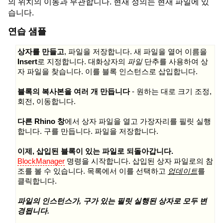
의 위치의 이동과 무관합니다. 현재 정의는 현재 파일에 있
습니다.
연습 샘플
상자를 만들고
, 파일을 저장합니다. 새 파일을 열어 이름을
Insert
로 지정합니다. 대화상자의
파일
단추를 사용하여 상
자 파일을 찾습니다. 이를 블록 인스턴스로 삽입합니다.
블록의 복사본을 여러 개 만듭니다
- 원하는 대로 크기 조정,
회전, 이동합니다.
다른 Rhino 창
에서 상자 파일을 열고 가장자리를 필릿 실행
합니다. 구를 만듭니다. 파일을 저장합니다.
이제, 삽입된 블록이 있는 파일로 되돌아갑니다.
BlockManager
명령을 시작합니다. 삽입된 상자 파일로의 참
조를 볼 수 있습니다. 목록에서 이를 선택하고
업데이트
를
클릭합니다.
파일의 인스턴스가, 구가 있는 필릿 실행된 상자로 모두 변
경됩니다.