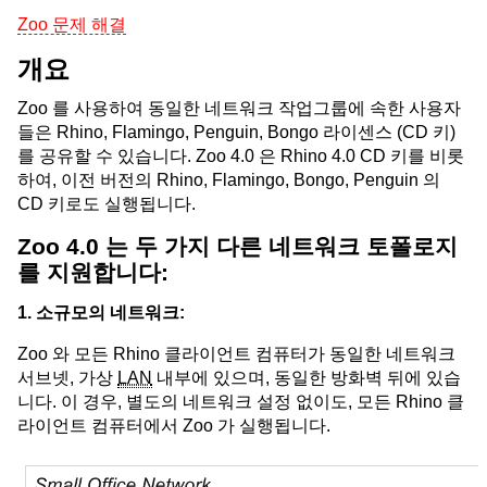
Zoo 문제 해결
개요
Zoo 를 사용하여 동일한 네트워크 작업그룹에 속한 사용자
들은 Rhino, Flamingo, Penguin, Bongo 라이센스 (CD 키)
를 공유할 수 있습니다. Zoo 4.0 은 Rhino 4.0 CD 키를 비롯
하여, 이전 버전의 Rhino, Flamingo, Bongo, Penguin 의
CD 키로도 실행됩니다.
Zoo 4.0 는 두 가지 다른 네트워크 토폴로지
를 지원합니다:
1. 소규모의 네트워크:
Zoo 와 모든 Rhino 클라이언트 컴퓨터가 동일한 네트워크
서브넷, 가상
LAN
내부에 있으며, 동일한 방화벽 뒤에 있습
니다. 이 경우, 별도의 네트워크 설정 없이도, 모든 Rhino 클
라이언트 컴퓨터에서 Zoo 가 실행됩니다.