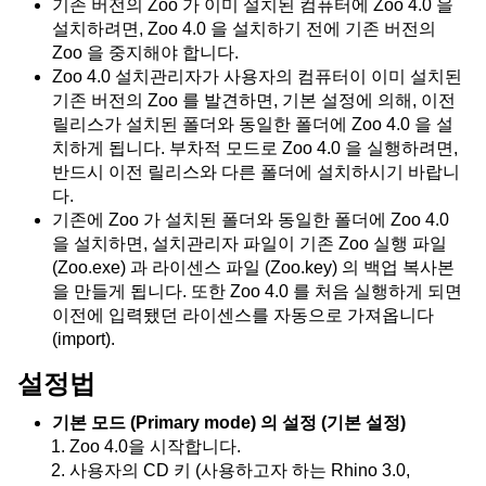
기존 버전의 Zoo 가 이미 설치된 컴퓨터에 Zoo 4.0 을
설치하려면, Zoo 4.0 을 설치하기 전에 기존 버전의
Zoo 을 중지해야 합니다.
Zoo 4.0 설치관리자가 사용자의 컴퓨터이 이미 설치된
기존 버전의 Zoo 를 발견하면, 기본 설정에 의해, 이전
릴리스가 설치된 폴더와 동일한 폴더에 Zoo 4.0 을 설
치하게 됩니다. 부차적 모드로 Zoo 4.0 을 실행하려면,
반드시 이전 릴리스와 다른 폴더에 설치하시기 바랍니
다.
기존에 Zoo 가 설치된 폴더와 동일한 폴더에 Zoo 4.0
을 설치하면, 설치관리자 파일이 기존 Zoo 실행 파일
(Zoo.exe) 과 라이센스 파일 (Zoo.key) 의 백업 복사본
을 만들게 됩니다. 또한 Zoo 4.0 를 처음 실행하게 되면
이전에 입력됐던 라이센스를 자동으로 가져옵니다
(import).
설정법
기본 모드 (Primary mode) 의 설정 (기본 설정)
Zoo 4.0을 시작합니다.
사용자의 CD 키 (사용하고자 하는 Rhino 3.0,