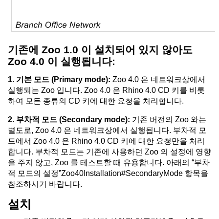
기존에 Zoo 1.0 이 설치되어 있지 않아도
Zoo 4.0 이 실행됩니다:
1. 기본 모드 (Primary mode):
Zoo 4.0 은 네트워크상에서
실행되는 Zoo 입니다. Zoo 4.0 은 Rhino 4.0 CD 키를 비롯
하여 모든 종류의 CD 키에 대한 요청을 처리합니다.
2. 부차적 모드 (Secondary mode):
기존 버전의 Zoo 와는
별도로, Zoo 4.0 은 네트워크상에서 실행됩니다. 부차적 모
드에서 Zoo 4.0 은 Rhino 4.0 CD 키에 대한 요청만을 처리
합니다. 부차적 모드는 기존에 사용하던 Zoo 의 설정에 영향
을 주지 않고, Zoo 를 테스트할 때 유용합니다. 아래의 “부차
적 모드의 설정”Zoo40Installation#SecondaryMode 항목을
참조하시기 바랍니다.
설치