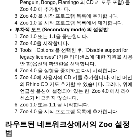
Penguin, Bongo, Flamingo 의 CD 키 모두 포함) 를
Zoo 4.0 에 추가합니다.
Zoo 4.0 을 시작 프로그램 목록에 추가합니다.
Zoo 1.0 을 시작 프로그램 목록에서 제거합니다.
부차적 모드 (Secondary mode) 의 설정법:
Zoo 1.0 또는 1.1을 중단합니다.
Zoo 4.0을 시작합니다.
Tools→Options 을 선택한 후, “Disable support for
legacy licenses” (기존 라이센스에 대한 지원을 사용
안 함)옵션의 확인란을 선택합니다.
Zoo 4.0 을 실행을 중지하고 다시 시작합니다.
Zoo 4.0에 사용자의 CD 키를 추가합니다. 이전 버전
의 Rhino CD 키도 추가할 수 있습니다. 그러나, 위에
언급한 옵션이 설정되어 있는 한, Zoo 4.0 에서 라이
센스가 배급되지 않습니다.
Zoo 1.0 또는 1.1 을 시작합니다.
Zoo 4.0 을 시작 프로그램 목록에 추가합니다.
라우트된 네트워크상에서의 Zoo 설정
법