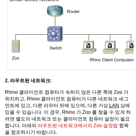
2. 라우트된 네트워크:
Rhino 클라이언트 컴퓨터가 속하지 않은 다른 쪽에 Zoo 가
위치하고, Rhino 클라이언트 컴퓨터가 다른 네트워크 세그
먼트에 있고, 다른 라우터 뒤에 있으며, 다른 가상
LAN
상에
있을 수 있습니다. 이 경우, Rhino 가 Zoo 를 찾을 수 있게 하
려면 별도의 네트워크 또는 클라이언트 컴퓨터 설정이 필요
합니다. 아래의
라우트된 네트워크에서의 Zoo 설정법
항목
을 참조하시기 바랍니다.