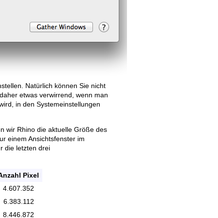
nstellen. Natürlich können Sie nicht
st daher etwas verwirrend, wenn man
wird, in den Systemeinstellungen
n wir Rhino die aktuelle Größe des
ur einem Ansichtsfenster im
 die letzten drei
Anzahl Pixel
4.607.352
6.383.112
8.446.872