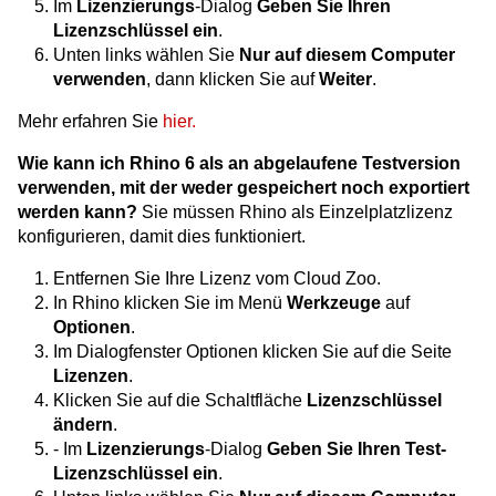
Im
Lizenzierungs
-Dialog
Geben Sie Ihren
Lizenzschlüssel ein
.
Unten links wählen Sie
Nur auf diesem Computer
verwenden
, dann klicken Sie auf
Weiter
.
Mehr erfahren Sie
hier.
Wie kann ich Rhino 6 als an abgelaufene Testversion
verwenden, mit der weder gespeichert noch exportiert
werden kann?
Sie müssen Rhino als Einzelplatzlizenz
konfigurieren, damit dies funktioniert.
Entfernen Sie Ihre Lizenz vom Cloud Zoo.
In Rhino klicken Sie im Menü
Werkzeuge
auf
Optionen
.
Im Dialogfenster Optionen klicken Sie auf die Seite
Lizenzen
.
Klicken Sie auf die Schaltfläche
Lizenzschlüssel
ändern
.
- Im
Lizenzierungs
-Dialog
Geben Sie Ihren Test-
Lizenzschlüssel ein
.