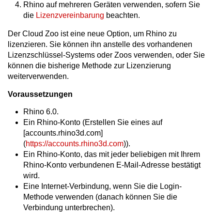
Rhino auf mehreren Geräten verwenden, sofern Sie
die
Lizenzvereinbarung
beachten.
Der Cloud Zoo ist eine neue Option, um Rhino zu
lizenzieren. Sie können ihn anstelle des vorhandenen
Lizenzschlüssel-Systems oder Zoos verwenden, oder Sie
können die bisherige Methode zur Lizenzierung
weiterverwenden.
Voraussetzungen
Rhino 6.0.
Ein Rhino-Konto (Erstellen Sie eines auf
[accounts.rhino3d.com]
(
https://accounts.rhino3d.com
)).
Ein Rhino-Konto, das mit jeder beliebigen mit Ihrem
Rhino-Konto verbundenen E-Mail-Adresse bestätigt
wird.
Eine Internet-Verbindung, wenn Sie die Login-
Methode verwenden (danach können Sie die
Verbindung unterbrechen).