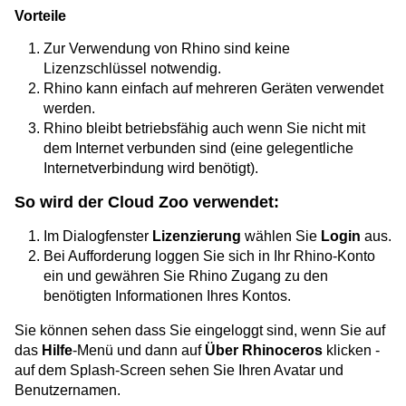
Vorteile
Zur Verwendung von Rhino sind keine
Lizenzschlüssel notwendig.
Rhino kann einfach auf mehreren Geräten verwendet
werden.
Rhino bleibt betriebsfähig auch wenn Sie nicht mit
dem Internet verbunden sind (eine gelegentliche
Internetverbindung wird benötigt).
So wird der Cloud Zoo verwendet:
Im Dialogfenster
Lizenzierung
wählen Sie
Login
aus.
Bei Aufforderung loggen Sie sich in Ihr Rhino-Konto
ein und gewähren Sie Rhino Zugang zu den
benötigten Informationen Ihres Kontos.
Sie können sehen dass Sie eingeloggt sind, wenn Sie auf
das
Hilfe
-Menü und dann auf
Über Rhinoceros
klicken -
auf dem Splash-Screen sehen Sie Ihren Avatar und
Benutzernamen.