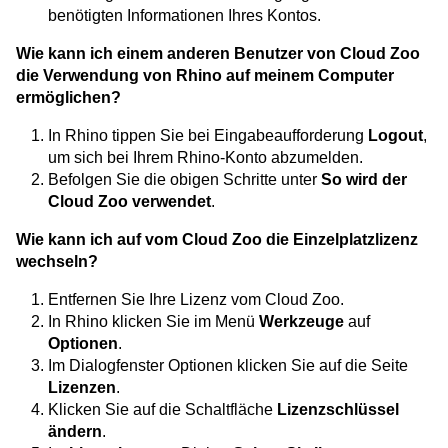
benötigten Informationen Ihres Kontos.
Wie kann ich einem anderen Benutzer von Cloud Zoo
die Verwendung von Rhino auf meinem Computer
ermöglichen?
In Rhino tippen Sie bei Eingabeaufforderung
Logout
,
um sich bei Ihrem Rhino-Konto abzumelden.
Befolgen Sie die obigen Schritte unter
So wird der
Cloud Zoo verwendet
.
Wie kann ich auf vom Cloud Zoo die Einzelplatzlizenz
wechseln?
Entfernen Sie Ihre Lizenz vom Cloud Zoo.
In Rhino klicken Sie im Menü
Werkzeuge
auf
Optionen
.
Im Dialogfenster Optionen klicken Sie auf die Seite
Lizenzen
.
Klicken Sie auf die Schaltfläche
Lizenzschlüssel
ändern
.