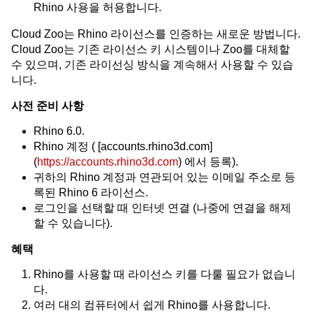
Rhino 사용을 허용합니다.
Cloud Zoo는 Rhino 라이선스를 인증하는 새로운 방법니다.
Cloud Zoo는 기존 라이선스 키 시스템이나 Zoo를 대체할
수 있으며, 기존 라이선싱 방식을 계속해서 사용할 수 있습
니다.
사전 준비 사항
Rhino 6.0.
Rhino 계정 ( [accounts.rhino3d.com]
(
https://accounts.rhino3d.com
) 에서 등록).
귀하의 Rhino 계정과 연관되어 있는 이메일 주소로 등
록된 Rhino 6 라이선스.
로그인을 선택할 때 인터넷 연결 (나중에 연결을 해제
할 수 있습니다).
혜택
Rhino를 사용할 때 라이선스 키를 다룰 필요가 없습니
다.
여러 대의 컴퓨터에서 쉽게 Rhino를 사용합니다.