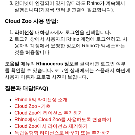
인터넷에 연결되어 있지 않더라도 Rhino가 계속해서
실행됩니다(가끔씩 인터넷 연결이 필요합니다).
Cloud Zoo 사용 방법:
라이선싱
대화상자에서
로그인
을 선택합니다.
로그인 창에서 사용자의 Rhino 계정에 로그인하고, 사
용자의 계정에서 요청한 정보에 Rhino가 액세스하는
것을 허용합니다.
도움말
메뉴의
Rhinoceros 정보
를 클릭하면 로그인 여부
를 확인할 수 있습니다. 로그인 상태에서는 스플래시 화면에
사용자 이름과 프로필 사진이 보입니다.
질문과 대답(FAQ)
Rhino 6의 라이선싱 소개
Cloud Zoo - 기초
Cloud Zoo에 라이선스 추가하기
Rhino에서 Cloud Zoo를 사용하도록 변경하기
Cloud Zoo에서 라이선스 제거하기
독립실행형 라이선스로 바꾸기 또는 추가하기