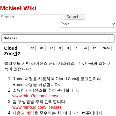
McNeel Wiki
Sidebar
Cloud
en
de
es
fr
it
ja
ko
zh
zh-tw
Zoo란?
클라우드 기반 라이선스 관리 시스템입니다. 다음과 같은 기
능이 있습니다:
Rhino 계정을 사용하여 Cloud Zoo에 로그인하여
Rhino 사용을 허용합니다.
소유한 라이선스를 추적 관리합니다.
www.rhino3d.com/licenses
팀 구성원을 추적 관리합니다.
www.rhino3d.com/licenses
사용권 계약
을 준수하는 한, 여러 대의 컴퓨터에서