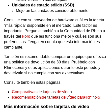
Unidades de estado sólido (SSD)
Mejoran las unidades considerablemente.
Consulte con su proveedor de hardware cuál es la tarjeta
“más rápida” disponible en el mercado. Este factor es
importante. Pregunte también a la Comunidad de Rhino a
través del
Foro
qué les funciona mejor y cuáles son sus
preferencias. Tenga en cuenta que esta información es
cambiante.
También es recomendable comprar un equipo que ofrezca
una política de devolución de 30 días. Pruébelo con
Rhinoceros y otras aplicaciones durante este período y
devuélvalo si no cumple con sus expectativas.
Consulte también estas páginas:
Comparativas de tarjetas de vídeo
Recomendación de tarjetas de vídeo para Rhino 5
Más información sobre tarjetas de vídeo