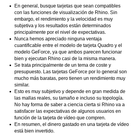
En general, busque tarjetas que sean compatibles
con las funciones de visualización de Rhino. Sin
embargo, el rendimiento y la velocidad es muy
subjetiva y los resultados están determinados
principalmente por el nivel de expectativas.
Nunca hemos apreciado ninguna ventaja
cuantificable entre el modelo de tarjeta Quadro y el
modelo GeForce, ya que ambos parecen funcionar
bien y ejecutan Rhino casi de la misma manera.
Se trata principalmente de un tema de coste y
presupuesto. Las tarjetas GeForce por lo general son
mucho más baratas, pero tienen un rendimiento muy
similar.
Esto es muy subjetivo y depende en gran medida de
las mallas reales, su tamaño e incluso su topología.
No hay forma de saber a ciencia cierta si Rhino va a
satisfacer las expectativas de algunos usuarios en
función de la tarjeta de vídeo que compren.
En resumen, el dinero gastado en una tarjeta de vídeo
está bien invertido.