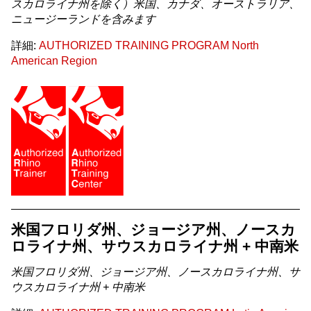
スカロライナ州を除く）米国、カナダ、オーストラリア、
ニュージーランドを含みます
詳細:
AUTHORIZED TRAINING PROGRAM North
American Region
米国フロリダ州、ジョージア州、ノースカ
ロライナ州、サウスカロライナ州 + 中南米
米国フロリダ州、ジョージア州、ノースカロライナ州、サ
ウスカロライナ州 + 中南米