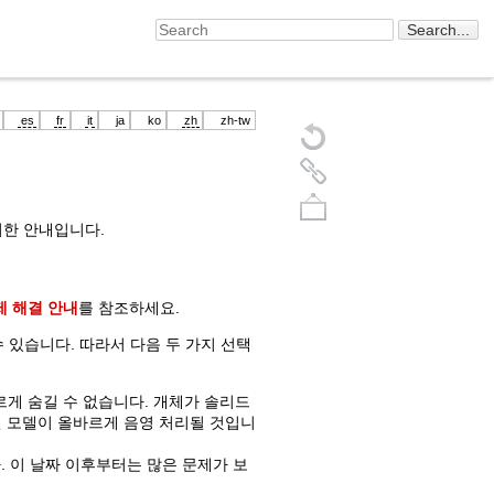
es
fr
it
ja
ko
zh
zh-tw
 위한 안내입니다.
제 해결 안내
를 참조하세요.
 있습니다. 따라서 다음 두 가지 선택
Back to top
르게 숨길 수 없습니다. 개체가 솔리드
면 모델이 올바르게 음영 처리될 것입니
 이 날짜 이후부터는 많은 문제가 보