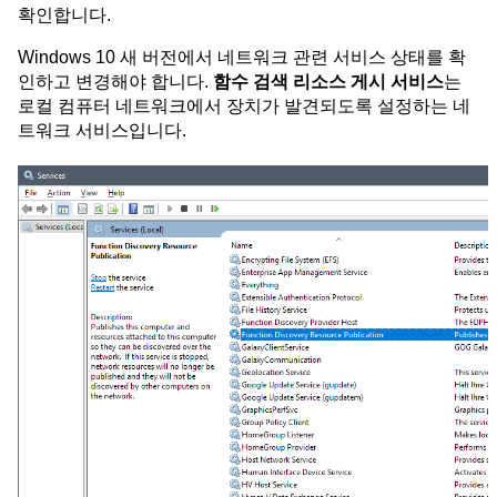
확인합니다.
Windows 10 새 버전에서 네트워크 관련 서비스 상태를 확
인하고 변경해야 합니다.
함수 검색 리소스 게시 서비스
는
로컬 컴퓨터 네트워크에서 장치가 발견되도록 설정하는 네
트워크 서비스입니다.