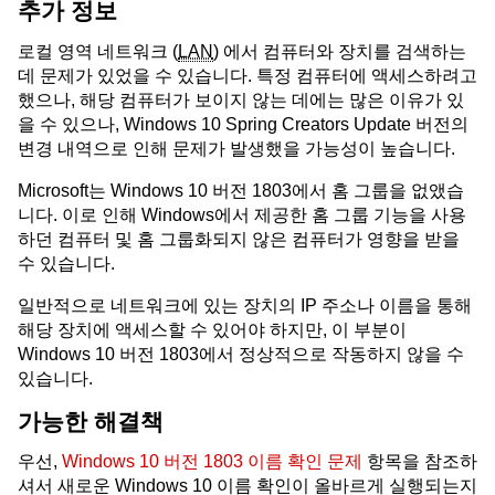
추가 정보
로컬 영역 네트워크 (
LAN
) 에서 컴퓨터와 장치를 검색하는
데 문제가 있었을 수 있습니다. 특정 컴퓨터에 액세스하려고
했으나, 해당 컴퓨터가 보이지 않는 데에는 많은 이유가 있
을 수 있으나, Windows 10 Spring Creators Update 버전의
변경 내역으로 인해 문제가 발생했을 가능성이 높습니다.
Microsoft는 Windows 10 버전 1803에서 홈 그룹을 없앴습
니다. 이로 인해 Windows에서 제공한 홈 그룹 기능을 사용
하던 컴퓨터 및 홈 그룹화되지 않은 컴퓨터가 영향을 받을
수 있습니다.
일반적으로 네트워크에 있는 장치의 IP 주소나 이름을 통해
해당 장치에 액세스할 수 있어야 하지만, 이 부분이
Windows 10 버전 1803에서 정상적으로 작동하지 않을 수
있습니다.
가능한 해결책
우선,
Windows 10 버전 1803 이름 확인 문제
항목을 참조하
셔서 새로운 Windows 10 이름 확인이 올바르게 실행되는지