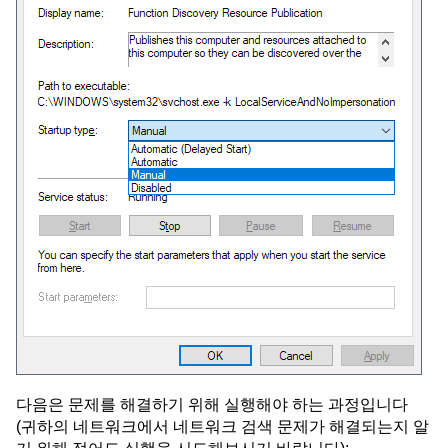
다음은 문제를 해결하기 위해 실행해야 하는 과정입니다
(귀하의 네트워크에서 네트워크 검색 문제가 해결되는지 알