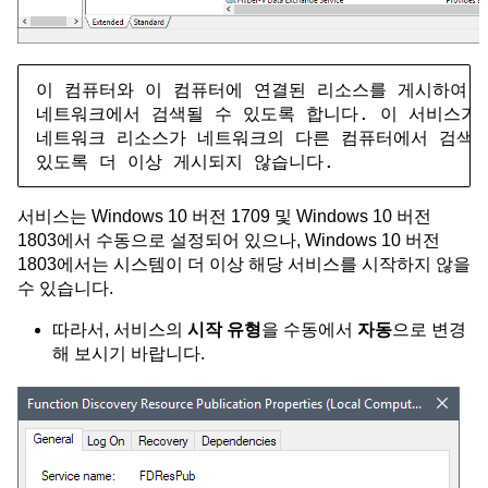
이 컴퓨터와 이 컴퓨터에 연결된 리소스를 게시하여 

네트워크에서 검색될 수 있도록 합니다. 이 서비스가 
네트워크 리소스가 네트워크의 다른 컴퓨터에서 검색될 
있도록 더 이상 게시되지 않습니다.
서비스는 Windows 10 버전 1709 및 Windows 10 버전
1803에서 수동으로 설정되어 있으나, Windows 10 버전
1803에서는 시스템이 더 이상 해당 서비스를 시작하지 않을
수 있습니다.
따라서, 서비스의
시작 유형
을 수동에서
자동
으로 변경
해 보시기 바랍니다.