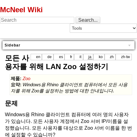
McNeel Wiki
Sidebar
모든 사
en
de
es
fr
it
ja
ko
zh
zh-tw
용자를 위해 LAN Zoo 설정하기
제품:
Zoo
요약:
Windows용 Rhino 클라이언트 컴퓨터에서 모든 사용
자를 위해 Zoo를 설정하는 방법에 대한 안내입니다.
문제
Windows용 Rhino 클라이언트 컴퓨터에 여러 명의 사용자
가 있습니다. 모든 사용자 계정에서 Zoo 서버 IP/이름을 설
정했습니다. 모든 사용자를 대상으로 Zoo 서버 이름을 한 번
에 설정할 수 있습니까?