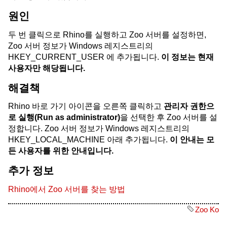
원인
두 번 클릭으로 Rhino를 실행하고 Zoo 서버를 설정하면,
Zoo 서버 정보가 Windows 레지스트리의
HKEY_CURRENT_USER 에 추가됩니다.
이 정보는 현재
사용자만 해당됩니다.
해결책
Rhino 바로 가기 아이콘을 오른쪽 클릭하고
관리자 권한으
로 실행(Run as administrator)
을 선택한 후 Zoo 서버를 설
정합니다. Zoo 서버 정보가 Windows 레지스트리의
HKEY_LOCAL_MACHINE 아래 추가됩니다.
이 안내는 모
든 사용자를 위한 안내입니다.
추가 정보
Rhino에서 Zoo 서버를 찾는 방법
Zoo Ko