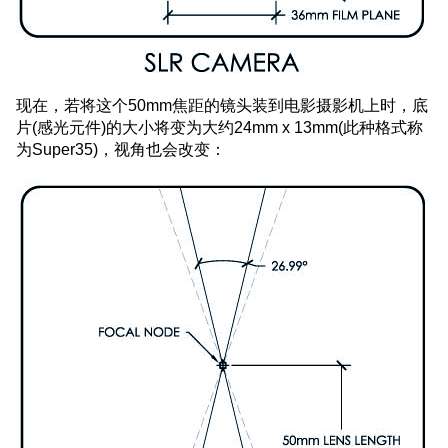
现在，若将这个50mm焦距的镜头装到电影摄影机上时，底
片(感光元件)的大小将变为大约24mm x 13mm(此种格式称
为Super35)，视角也会改变：