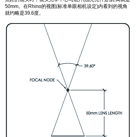
50mm。在Rhino的视图(标准单眼相机设定)内看到的视角
就约略是39.6度。