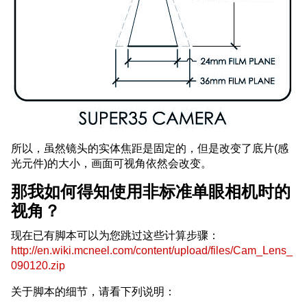
所以，虽然镜头的实体焦距是固定的，但是改变了底片(感
光元件)的大小，画面可视角依然会改变。
那我如何得知使用非标准单眼相机时的
视角？
现在已有脚本可以为您跳过这些计算步骤：
http://en.wiki.mcneel.com/content/upload/files/Cam_Lens_
090120.zip
关于脚本的细节，请看下列说明：