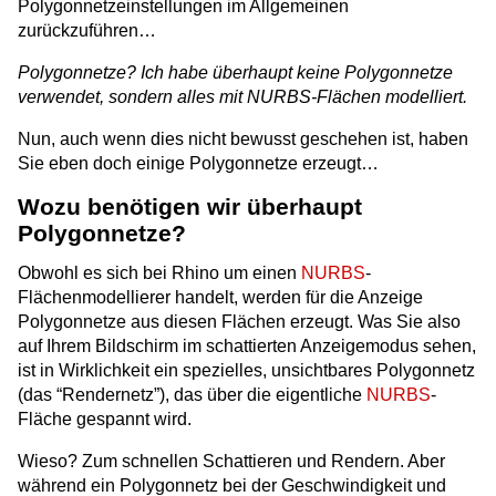
Polygonnetzeinstellungen im Allgemeinen
zurückzuführen…
Polygonnetze?
Ich habe überhaupt keine Polygonnetze
verwendet, sondern alles mit NURBS-Flächen modelliert.
Nun, auch wenn dies nicht bewusst geschehen ist, haben
Sie eben doch einige Polygonnetze erzeugt…
Wozu benötigen wir überhaupt
Polygonnetze?
Obwohl es sich bei Rhino um einen
NURBS
-
Flächenmodellierer handelt, werden für die Anzeige
Polygonnetze aus diesen Flächen erzeugt. Was Sie also
auf Ihrem Bildschirm im schattierten Anzeigemodus sehen,
ist in Wirklichkeit ein spezielles, unsichtbares Polygonnetz
(das “Rendernetz”), das über die eigentliche
NURBS
-
Fläche gespannt wird.
Wieso? Zum schnellen Schattieren und Rendern. Aber
während ein Polygonnetz bei der Geschwindigkeit und