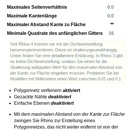
Maximales Seitenverhältnis
0.0
Maximale Kantenlänge
0.0
Maximaler Abstand Kante zu Fläche
**
Minimale Quadrate des anfänglichen Gitters
16
Seit Rhino 4 können sie mit der Dichteeinstellung
herumexperimentieren. Diese ist skalierungsunabhängig.
Unten finden Sie eine detailliertere Erklärung. In Rhino 3 gibt
es keine Dichteeinstellung, sodass Sie einen für die
Skalierung adäquaten Wert
für den maximalen Abstand von
der Kante zur Fläche eingeben müssen. Probieren Sie bei
Modellen mit Millimetern einen Wert zwischen 0,01 und 0,1
Polygonnetz verfeinern
aktiviert
Gezackte Nähte
deaktiviert
Einfache Ebenen
deaktiviert
Mit dem
maximalen Abstand von der Kante zur Fläche
zwingen Sie Rhino zur Erstellung eines
Polygonnetzes, das nicht weiter entfernt ist von der