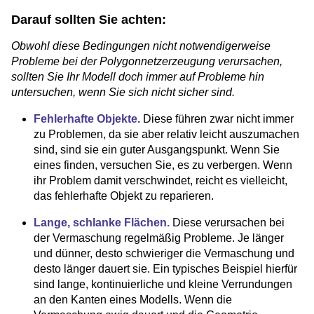
Darauf sollten Sie achten:
Obwohl diese Bedingungen nicht notwendigerweise
Probleme bei der Polygonnetzerzeugung verursachen,
sollten Sie Ihr Modell doch immer auf Probleme hin
untersuchen, wenn Sie sich nicht sicher sind.
Fehlerhafte Objekte.
Diese führen zwar nicht immer
zu Problemen, da sie aber relativ leicht auszumachen
sind, sind sie ein guter Ausgangspunkt. Wenn Sie
eines finden, versuchen Sie, es zu verbergen. Wenn
ihr Problem damit verschwindet, reicht es vielleicht,
das fehlerhafte Objekt zu reparieren.
Lange, schlanke Flächen.
Diese verursachen bei
der Vermaschung regelmäßig Probleme. Je länger
und dünner, desto schwieriger die Vermaschung und
desto länger dauert sie. Ein typisches Beispiel hierfür
sind lange, kontinuierliche und kleine Verrundungen
an den Kanten eines Modells. Wenn die