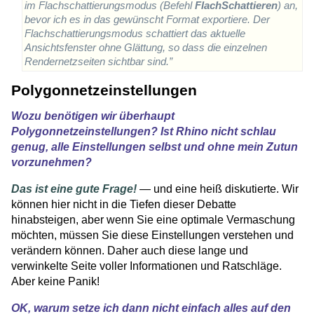
im Flachschattierungsmodus (Befehl
FlachSchattieren
) an,
bevor ich es in das gewünscht Format exportiere. Der
Flachschattierungsmodus schattiert das aktuelle
Ansichtsfenster ohne Glättung, so dass die einzelnen
Rendernetzseiten sichtbar sind.”
Polygonnetzeinstellungen
Wozu benötigen wir überhaupt
Polygonnetzeinstellungen? Ist Rhino nicht schlau
genug, alle Einstellungen selbst und ohne mein Zutun
vorzunehmen?
Das ist eine gute Frage!
— und eine heiß diskutierte. Wir
können hier nicht in die Tiefen dieser Debatte
hinabsteigen, aber wenn Sie eine optimale Vermaschung
möchten, müssen Sie diese Einstellungen verstehen und
verändern können. Daher auch diese lange und
verwinkelte Seite voller Informationen und Ratschläge.
Aber keine Panik!
OK, warum setze ich dann nicht einfach alles auf den