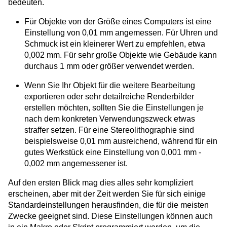
bedeuten.
Für Objekte von der Größe eines Computers ist eine
Einstellung von 0,01 mm angemessen. Für Uhren und
Schmuck ist ein kleinerer Wert zu empfehlen, etwa
0,002 mm. Für sehr große Objekte wie Gebäude kann
durchaus 1 mm oder größer verwendet werden.
Wenn Sie Ihr Objekt für die weitere Bearbeitung
exportieren oder sehr detailreiche Renderbilder
erstellen möchten, sollten Sie die Einstellungen je
nach dem konkreten Verwendungszweck etwas
straffer setzen. Für eine Stereolithographie sind
beispielsweise 0,01 mm ausreichend, während für ein
gutes Werkstück eine Einstellung von 0,001 mm -
0,002 mm angemessener ist.
Auf den ersten Blick mag dies alles sehr kompliziert
erscheinen, aber mit der Zeit werden Sie für sich einige
Standardeinstellungen herausfinden, die für die meisten
Zwecke geeignet sind. Diese Einstellungen können auch