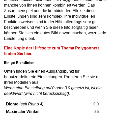
manche von ihnen können kombiniert werden. Das
Zusammenspiel und die kombinierten Effekte dieser
Einstellungen sind sehr komplex. Ihre individuellen
Funktionsweisen sind in der Hilfe allerdings sehr gut
beschrieben und wenn Sie diese Info sorgfältig lesen,
können Sie sich ein gutes Bild davon machen, wozu jede
Einstellung dient.
Eine Kopie der Hilfeseite zum Thema Polygonnetz
finden Sie hier.
Einige Richtlinien
Unten finden Sie einen Ausgangspunkt für
benutzerdefinierte Einstellungen. Probieren Sie sie mit
Ihren Modellen aus.
Wenn eine Einstellung auf 0 oder 0.0 gesetzt ist, ist die
deaktiviert (wird nicht berücksichtigt).
Dichte
(seit Rhino 4)
0.0
Maximaler Winkel
35