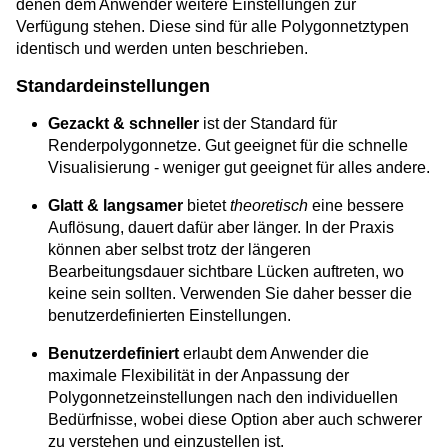
denen dem Anwender weitere Einstellungen zur
Verfügung stehen. Diese sind für alle Polygonnetztypen
identisch und werden unten beschrieben.
Standardeinstellungen
Gezackt & schneller
ist der Standard für
Renderpolygonnetze. Gut geeignet für die schnelle
Visualisierung - weniger gut geeignet für alles andere.
Glatt & langsamer
bietet
theoretisch
eine bessere
Auflösung, dauert dafür aber länger. In der Praxis
können aber selbst trotz der längeren
Bearbeitungsdauer sichtbare Lücken auftreten, wo
keine sein sollten. Verwenden Sie daher besser die
benutzerdefinierten Einstellungen.
Benutzerdefiniert
erlaubt dem Anwender die
maximale Flexibilität in der Anpassung der
Polygonnetzeinstellungen nach den individuellen
Bedürfnisse, wobei diese Option aber auch schwerer
zu verstehen und einzustellen ist.