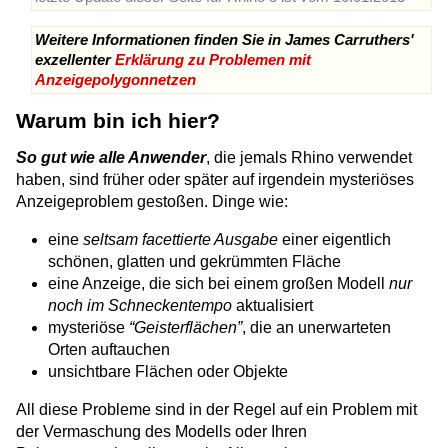
Weitere Informationen finden Sie in James Carruthers'
exzellenter
Erklärung zu Problemen mit
Anzeigepolygonnetzen
Warum bin ich hier?
So gut wie alle Anwender
, die jemals Rhino verwendet
haben, sind früher oder später auf irgendein mysteriöses
Anzeigeproblem gestoßen. Dinge wie:
eine
seltsam facettierte Ausgabe
einer eigentlich
schönen, glatten und gekrümmten Fläche
eine Anzeige, die sich bei einem großen Modell
nur
noch im Schneckentempo
aktualisiert
mysteriöse
“Geisterflächen”
, die an unerwarteten
Orten auftauchen
unsichtbare Flächen oder Objekte
All diese Probleme sind in der Regel auf ein Problem mit
der Vermaschung des Modells oder Ihren