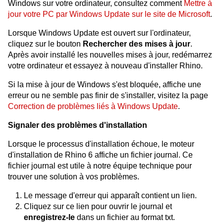
Windows sur votre ordinateur, consultez comment
Mettre à
jour votre PC par Windows Update sur le site de Microsoft
.
Lorsque Windows Update est ouvert sur l'ordinateur,
cliquez sur le bouton
Rechercher des mises à jour
.
Après avoir installé les nouvelles mises à jour, redémarrez
votre ordinateur et essayez à nouveau d'installer Rhino.
Si la mise à jour de Windows s'est bloquée, affiche une
erreur ou ne semble pas finir de s'installer, visitez la page
Correction de problèmes liés à Windows Update
.
Signaler des problèmes d'installation
Lorsque le processus d'installation échoue, le moteur
d'installation de Rhino 6 affiche un fichier journal. Ce
fichier journal est utile à notre équipe technique pour
trouver une solution à vos problèmes.
Le message d'erreur qui apparaît contient un lien.
Cliquez sur ce lien pour ouvrir le journal et
enregistrez-le
dans un fichier au format txt.