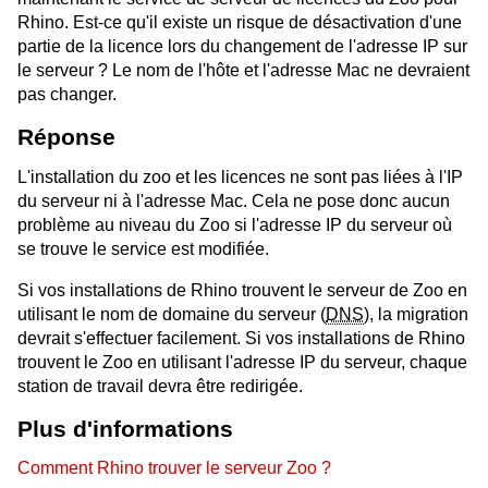
Rhino. Est-ce qu'il existe un risque de désactivation d'une
partie de la licence lors du changement de l'adresse IP sur
le serveur ? Le nom de l'hôte et l'adresse Mac ne devraient
pas changer.
Réponse
L'installation du zoo et les licences ne sont pas liées à l'IP
du serveur ni à l'adresse Mac. Cela ne pose donc aucun
problème au niveau du Zoo si l'adresse IP du serveur où
se trouve le service est modifiée.
Si vos installations de Rhino trouvent le serveur de Zoo en
utilisant le nom de domaine du serveur (
DNS
), la migration
devrait s'effectuer facilement. Si vos installations de Rhino
trouvent le Zoo en utilisant l'adresse IP du serveur, chaque
station de travail devra être redirigée.
Plus d'informations
Comment Rhino trouver le serveur Zoo ?