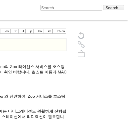
es
fr
it
ja
ko
zh
zh-tw
ino의 Zoo 라이선스 서비스를 호스팅
지 확인 바랍니다. 호스트 이름과 MAC
oo 와 관련하여, Zoo 서비스를 호스팅
Back to top
경우에는 마이그레이션도 원활하게 진행됩
 작업 스테이션에서 리디렉션이 필요합니