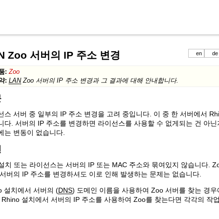
N Zoo 서버의 IP 주소 변경
en
de
품:
Zoo
약:
LAN
Zoo 서버의 IP 주소 변경과 그 결과에 대해 안내합니다.
문
스 서버 중 일부의 IP 주소 변경을 고려 중입니다. 이 중 한 서버에서 Rh
다. 서버의 IP 주소를 변경하면 라이선스를 사용할 수 없게되는 건 아닌
에는 변동이 없습니다.
변
 설치 또는 라이선스는 서버의 IP 또는 MAC 주소와 묶여있지 않습니다. Z
 서버의 IP 주소를 변경하셔도 이로 인해 발생하는 문제는 없습니다.
no 설치에서 서버의 (
DNS
) 도메인 이름을 사용하여 Zoo 서버를 찾는 
 Rhino 설치에서 서버의 IP 주소를 사용하여 Zoo를 찾는다면 각각의