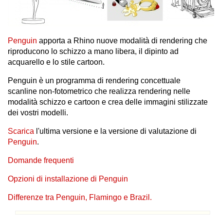
Penguin
apporta a Rhino nuove modalità di rendering che
riproducono lo schizzo a mano libera, il dipinto ad
acquarello e lo stile cartoon.
Penguin è un programma di rendering concettuale
scanline non-fotometrico che realizza rendering nelle
modalità schizzo e cartoon e crea delle immagini stilizzate
dei vostri modelli.
Scarica
l'ultima versione e la versione di valutazione di
Penguin
.
Domande frequenti
Opzioni di installazione di Penguin
Differenze tra Penguin, Flamingo e Brazil.