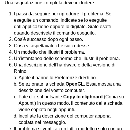
Una segnalazione completa deve includere:
I passi da seguire per riprodurre il problema. Se
eseguite un comando, indicate se lo eseguite
dall'applicazione oppure lo digitate. Siate esatti
quando descrivete il comando eseguito.
Cos'è successo dopo ogni passo.
Cosa vi aspettavate che succedesse.
Un modello che illustri il problema.
Un'istantanea dello schermo che illustri il problema.
Una descrizione dell'hardware e della versione di
Rhino:
Aprite il pannello Preferenze di Rhino.
Selezionate la scheda
OpenGL
. Essa mostra una
descrizione del vostro computer.
Fate clic sul pulsante
Copy to clipboard
(Copia su
Appunti) In questo modo, il contenuto della scheda
viene copiato negli appunti.
Incollate la descrizione del computer appena
copiata nel messaggio.
Il problema si verifica con tutti i modelli o solo con un