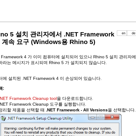
ino 5 설치 관리자에서 .NET Framework
en
de
 계속 요구 (Windows용 Rhino 5)
T Framework 4 가 이미 컴퓨터에 설치되어 있으나 Rhino 5 설치 관리자에서
라는 메시지가 표시되며 Rhino 5 가 설치되지 않습니다.
에 설치된 .NET Framework 4 이 손상되어 있습니다.
책:
.NET Framework Cleanup tool
을 다운로드합니다.
.NET Framework Cleanup 도구를 실행합니다.
정리할 제품을 선택할 때
.NET Framework - All Versions
을 선택합니다.