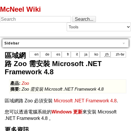
McNeel Wiki
Sidebar
區域網
en
de
es
fr
it
ja
ko
zh
zh-tw
路 Zoo 需安裝 Microsoft .NET
Framework 4.8
產品:
Zoo
摘要:
Zoo 需安裝 Microsoft .NET Framework 4.8
區域網路 Zoo 必須安裝
Microsoft .NET Framework 4.8
.
您可以透過電腦系統的
Windows 更新
來安裝 Microsoft
.NET Framework 4.8 。
更多資訊