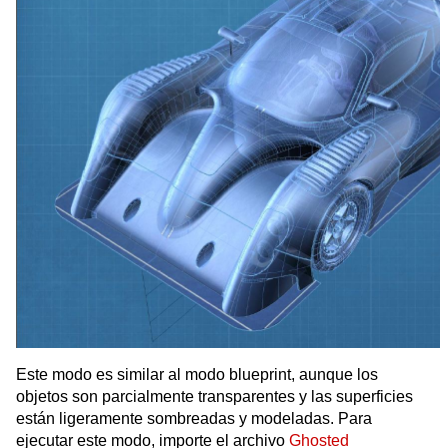
Este modo es similar al modo blueprint, aunque los
objetos son parcialmente transparentes y las superficies
están ligeramente sombreadas y modeladas. Para
ejecutar este modo, importe el archivo
Ghosted