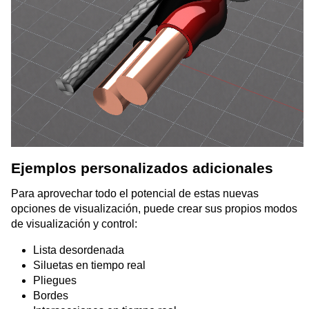
Ejemplos personalizados adicionales
Para aprovechar todo el potencial de estas nuevas
opciones de visualización, puede crear sus propios modos
de visualización y control:
Lista desordenada
Siluetas en tiempo real
Pliegues
Bordes