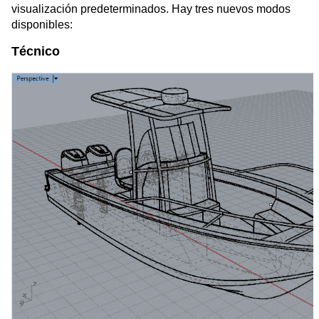
visualización predeterminados. Hay tres nuevos modos
disponibles:
Técnico