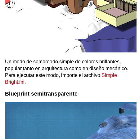
Un modo de sombreado simple de colores brillantes,
popular tanto en arquitectura como en diseño mecánico.
Para ejecutar este modo, importe el archivo
Simple
Bright.ini
.
Blueprint semitransparente