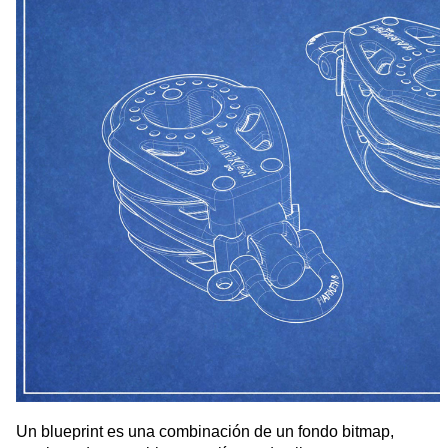
Un blueprint es una combinación de un fondo bitmap,