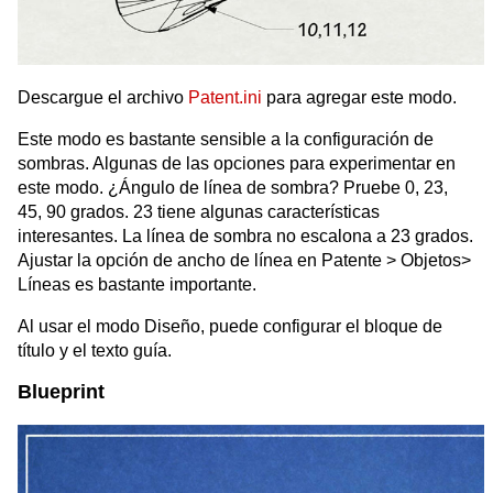
Descargue el archivo
Patent.ini
para agregar este modo.
Este modo es bastante sensible a la configuración de
sombras. Algunas de las opciones para experimentar en
este modo. ¿Ángulo de línea de sombra? Pruebe 0, 23,
45, 90 grados. 23 tiene algunas características
interesantes. La línea de sombra no escalona a 23 grados.
Ajustar la opción de ancho de línea en Patente > Objetos>
Líneas es bastante importante.
Al usar el modo Diseño, puede configurar el bloque de
título y el texto guía.
Blueprint