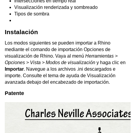
Intersecciones en tiempo real
Visualización renderizada y sombreado
Tipos de sombra
Instalación
Los modos siguientes se pueden importar a Rhino
mediante el comando de importación Opciones de
visualización de Rhino. Vaya al menú
Herramientas >
Opciones > Vista > Modos de visualización
y haga clic en
Importar
. Navegue a los archivos .ini descargados e
importe. Consulte el tema de ayuda de Visualización
avanzada debajo del encabezado de importación.
Patente