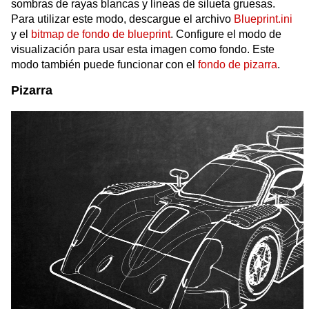
sombras de rayas blancas y líneas de silueta gruesas.
Para utilizar este modo, descargue el archivo
Blueprint.ini
y el
bitmap de fondo de blueprint
. Configure el modo de
visualización para usar esta imagen como fondo. Este
modo también puede funcionar con el
fondo de pizarra
.
Pizarra