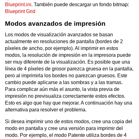
Blueprint.ini
. También puede descargar un fondo bitmap:
Blueprint Grid
Modos avanzados de impresión
Los modos de visualización avanzados se basan
actualmente en resoluciones de pantalla (bordes de 2
píxeles de ancho, por ejemplo). Al imprimir en estos
modos, la resolución de impresión en la impresora puede
ser muy diferente de la visualización. Es posible que una
línea de 4 píxeles de grosor parezca gruesa en la pantalla,
pero al imprimirla los bordes no parezcan gruesos. Este
cambio puede aplicarse a las sombras y a las tramas.
Para complicar aún más el asunto, la vista previa de
impresión no previsualiza correctamente estos efectos.
Esto es algo que hay que mejorar. A continuación hay una
alternativa para resolver el problema.
Si desea imprimir uno de estos modos, cree una copia del
modo en pantalla y cree una versión para imprimir del
modo. Por ejemplo, el modo Patente utiliza bordes de 4