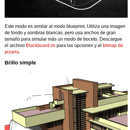
Este modo es similar al modo blueprint. Utiliza una imagen
de fondo y sombras blancas, pero usa anchos de gran
tamaño para simular más un modo de boceto. Descargue
el archivo
Blackboard.ini
para las opciones y el
bitmap de
pizarra
.
Brillo simple