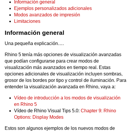
Información general
Ejemplos personalizados adicionales
Modos avanzados de impresión
Limitaciones
Información general
Una pequeña explicación….
Rhino 5 tenía más opciones de visualización avanzadas
que podían configurarse para crear modos de
visualización más avanzados en tiempo real. Estas
opciones adicionales de visualización incluyen sombras,
grosor de los bordes por tipo y control de iluminación. Para
entender la visualización avanzada en Rhino, vaya a:
Vídeo de introducción a los modos de visualización
en Rhino 5
Vídeo de Rhino Visual Tips 5.0:
Chapter 9: Rhino
Options: Display Modes
Estos son algunos ejemplos de los nuevos modos de