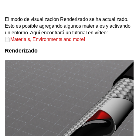
space space space
El modo de visualización Renderizado se ha actualizado.
Esto es posible agregando algunos materiales y activando
un entorno. Aquí encontrará un tutorial en vídeo:
Materials, Environments and more!
Renderizado